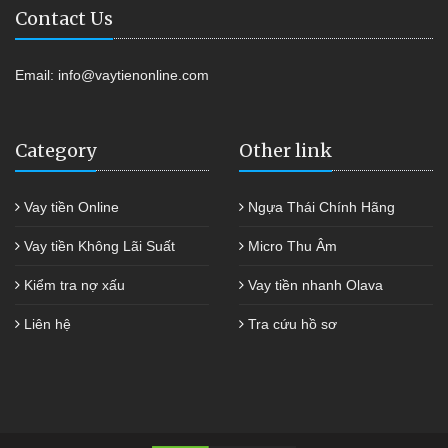
Contact Us
Email:
info@vaytienonline.com
Category
Other link
Vay tiền Online
Ngựa Thái Chính Hãng
Vay tiền Không Lãi Suất
Micro Thu Âm
Kiểm tra nợ xấu
Vay tiền nhanh Olava
Liên hệ
Tra cứu hồ sơ