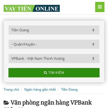
MEN
TÌM KIẾM
Trang chủ
Ngân hàng gần nhất
Tiền Giang
Văn phòng ngân hàng VPBank