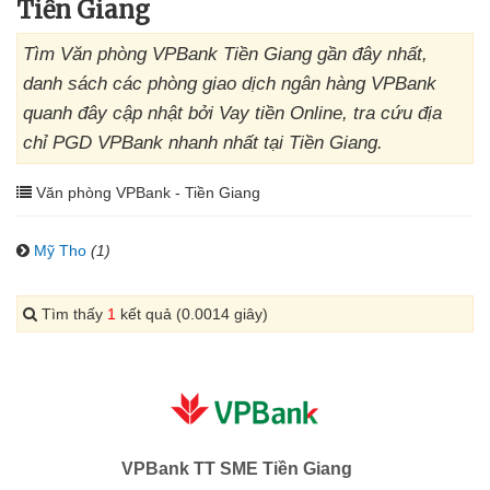
Tiền Giang
Tìm Văn phòng VPBank Tiền Giang gần đây nhất,
danh sách các phòng giao dịch ngân hàng VPBank
quanh đây cập nhật bởi Vay tiền Online, tra cứu địa
chỉ PGD VPBank nhanh nhất tại Tiền Giang.
Văn phòng VPBank - Tiền Giang
Mỹ Tho
(1)
Tìm thấy
1
kết quả (0.0014 giây)
VPBank TT SME Tiền Giang