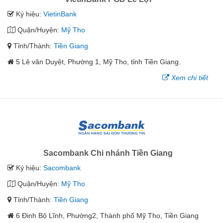
Ký hiệu:
VietinBank
Quận/Huyện:
Mỹ Tho
Tỉnh/Thành:
Tiền Giang
5 Lê văn Duyệt, Phường 1, Mỹ Tho, tỉnh Tiền Giang.
Xem chi tiết
Sacombank Chi nhánh Tiền Giang
Ký hiệu:
Sacombank
Quận/Huyện:
Mỹ Tho
Tỉnh/Thành:
Tiền Giang
6 Đinh Bộ Lĩnh, Phường2, Thành phố Mỹ Tho, Tiền Giang