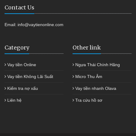
Contact Us
Email:
info@vaytienonline.com
Category
Other link
Vay tiền Online
Ngựa Thái Chính Hãng
Vay tiền Không Lãi Suất
Micro Thu Âm
Kiểm tra nợ xấu
Vay tiền nhanh Olava
Liên hệ
Tra cứu hồ sơ