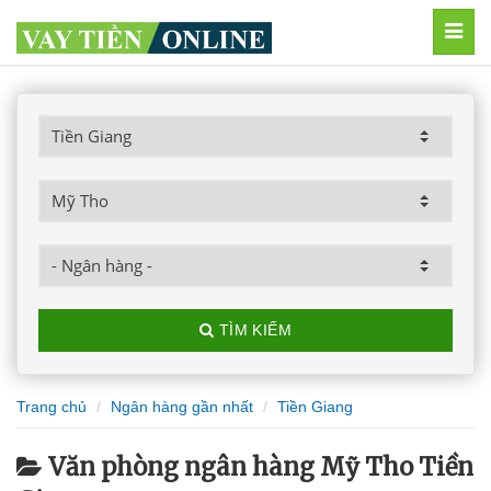
MEN
TÌM KIẾM
Trang chủ
Ngân hàng gần nhất
Tiền Giang
Văn phòng ngân hàng Mỹ Tho Tiền