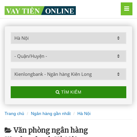
MEN
TÌM KIẾM
Trang chủ
Ngân hàng gần nhất
Hà Nội
Văn phòng ngân hàng