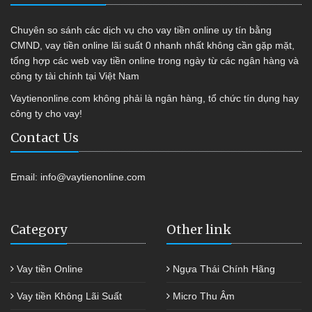
Chuyên so sánh các dịch vụ cho vay tiền online uy tín bằng
CMND, vay tiền online lãi suất 0 nhanh nhất không cần gặp mặt,
tổng hợp các web vay tiền online trong ngày từ các ngân hàng và
công ty tài chính tại Việt Nam
Vaytienonline.com không phải là ngân hàng, tổ chức tín dụng hay
công ty cho vay!
Contact Us
Email:
info@vaytienonline.com
Category
Other link
Vay tiền Online
Ngựa Thái Chính Hãng
Vay tiền Không Lãi Suất
Micro Thu Âm