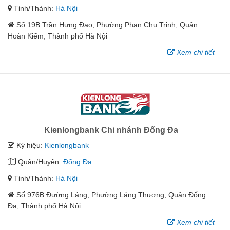
Tỉnh/Thành:
Hà Nội
Số 19B Trần Hưng Đạo, Phường Phan Chu Trinh, Quận
Hoàn Kiếm, Thành phố Hà Nội
Xem chi tiết
Kienlongbank Chi nhánh Đống Đa
Ký hiệu:
Kienlongbank
Quận/Huyện:
Đống Đa
Tỉnh/Thành:
Hà Nội
Số 976B Đường Láng, Phường Láng Thượng, Quận Đống
Đa, Thành phố Hà Nội.
Xem chi tiết