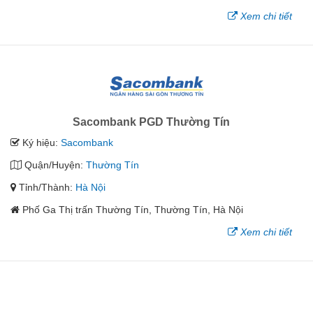
Xem chi tiết
Sacombank PGD Thường Tín
Ký hiệu:
Sacombank
Quận/Huyện:
Thường Tín
Tỉnh/Thành:
Hà Nội
Phố Ga Thị trấn Thường Tín, Thường Tín, Hà Nội
Xem chi tiết