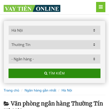
MEN
TÌM KIẾM
Trang chủ
Ngân hàng gần nhất
Hà Nội
Văn phòng ngân hàng Thường Tín