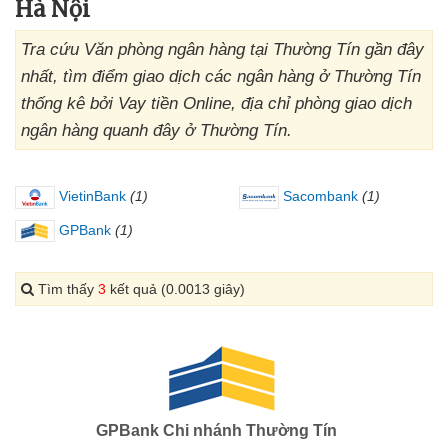
Hà Nội
Tra cứu Văn phòng ngân hàng tại Thường Tín gần đây
nhất, tìm điểm giao dịch các ngân hàng ở Thường Tín
thống kê bởi Vay tiền Online, địa chỉ phòng giao dịch
ngân hàng quanh đây ở Thường Tín.
VietinBank
(1)
Sacombank
(1)
GPBank
(1)
Tìm thấy
3
kết quả (0.0013 giây)
GPBank Chi nhánh Thường Tín