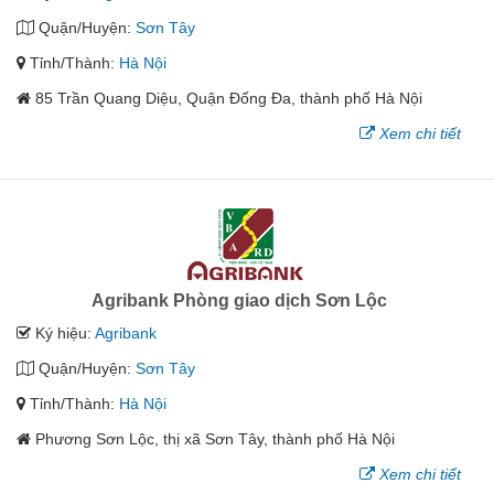
Quận/Huyện:
Sơn Tây
Tỉnh/Thành:
Hà Nội
85 Trần Quang Diệu, Quận Đống Đa, thành phố Hà Nội
Xem chi tiết
Agribank Phòng giao dịch Sơn Lộc
Ký hiệu:
Agribank
Quận/Huyện:
Sơn Tây
Tỉnh/Thành:
Hà Nội
Phương Sơn Lộc, thị xã Sơn Tây, thành phố Hà Nội
Xem chi tiết