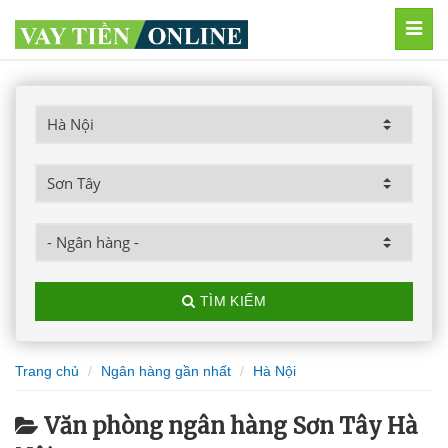
MEN
TÌM KIẾM
Trang chủ
Ngân hàng gần nhất
Hà Nội
Văn phòng ngân hàng Sơn Tây Hà