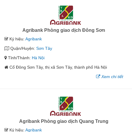
Agribank Phòng giao dịch Đông Sơn
Ký hiệu:
Agribank
Quận/Huyện:
Sơn Tây
Tỉnh/Thành:
Hà Nội
Cổ Đông Sơn Tây, thị xã Sơn Tây, thành phố Hà Nội
Xem chi tiết
Agribank Phòng giao dịch Quang Trung
Ký hiệu:
Agribank