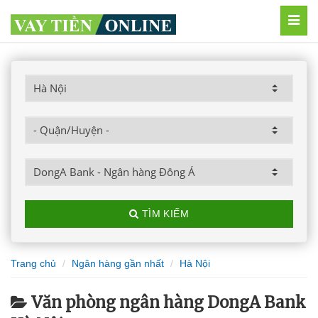
MEN
TÌM KIẾM
Trang chủ
Ngân hàng gần nhất
Hà Nội
Văn phòng ngân hàng DongA Bank