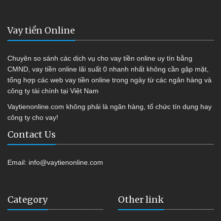
Vay tiền Online
Chuyên so sánh các dịch vụ cho vay tiền online uy tín bằng
CMND, vay tiền online lãi suất 0 nhanh nhất không cần gặp mặt,
tổng hợp các web vay tiền online trong ngày từ các ngân hàng và
công ty tài chính tại Việt Nam
Vaytienonline.com không phải là ngân hàng, tổ chức tín dụng hay
công ty cho vay!
Contact Us
Email:
info@vaytienonline.com
Category
Other link