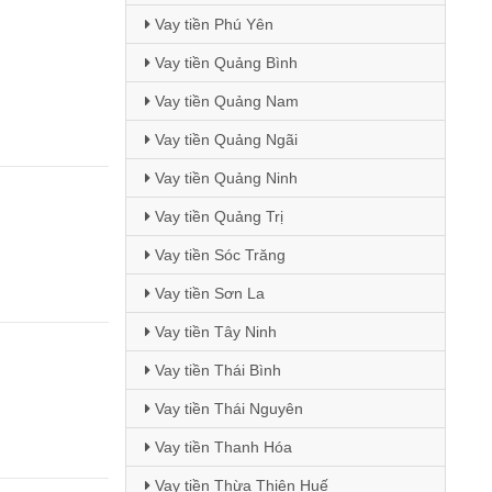
Vay tiền Phú Yên
Vay tiền Quảng Bình
Vay tiền Quảng Nam
Vay tiền Quảng Ngãi
Vay tiền Quảng Ninh
Vay tiền Quảng Trị
Vay tiền Sóc Trăng
Vay tiền Sơn La
Vay tiền Tây Ninh
Vay tiền Thái Bình
Vay tiền Thái Nguyên
Vay tiền Thanh Hóa
Vay tiền Thừa Thiên Huế