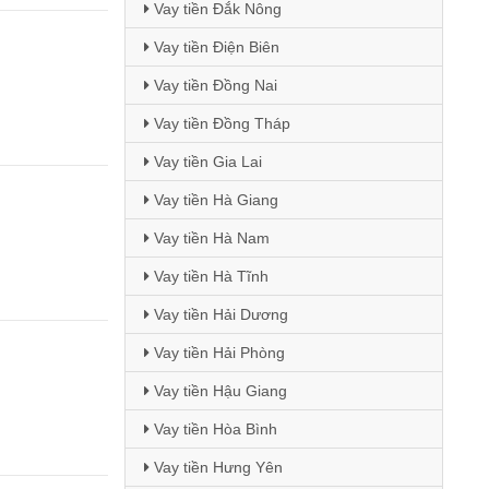
Vay tiền Đắk Nông
Vay tiền Điện Biên
Vay tiền Đồng Nai
Vay tiền Đồng Tháp
Vay tiền Gia Lai
Vay tiền Hà Giang
Vay tiền Hà Nam
Vay tiền Hà Tĩnh
Vay tiền Hải Dương
Vay tiền Hải Phòng
Vay tiền Hậu Giang
Vay tiền Hòa Bình
Vay tiền Hưng Yên