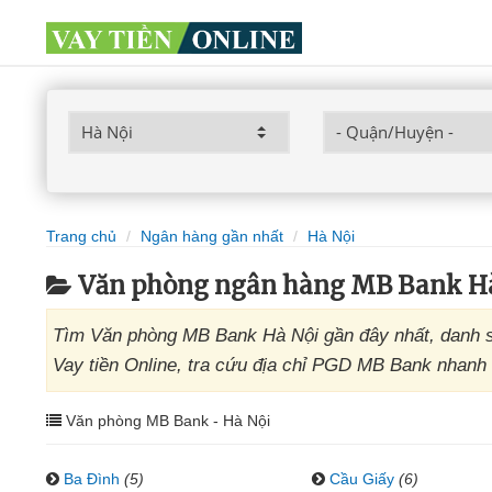
Trang chủ
Ngân hàng gần nhất
Hà Nội
Văn phòng ngân hàng MB Bank H
Tìm Văn phòng MB Bank Hà Nội gần đây nhất, danh s
Vay tiền Online, tra cứu địa chỉ PGD MB Bank nhanh 
Văn phòng MB Bank - Hà Nội
Ba Đình
(5)
Cầu Giấy
(6)