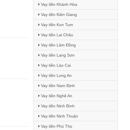
Vay tiền Khánh Hòa
Vay tiền Kiên Giang
Vay tiền Kon Tum
Vay tiền Lai Châu
Vay tiền Lâm Đồng
Vay tiền Lạng Sơn
Vay tiền Lào Cai
Vay tiền Long An
Vay tiền Nam Định
Vay tiền Nghệ An
Vay tiền Ninh Bình
Vay tiền Ninh Thuận
Vay tiền Phú Thọ