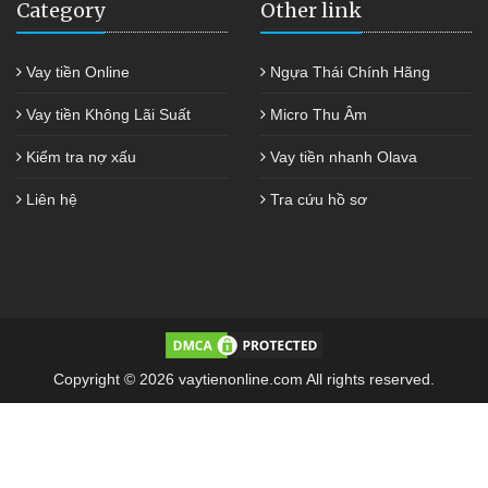
Category
Other link
Vay tiền Online
Ngựa Thái Chính Hãng
Vay tiền Không Lãi Suất
Micro Thu Âm
Kiểm tra nợ xấu
Vay tiền nhanh Olava
Liên hệ
Tra cứu hồ sơ
Copyright © 2026 vaytienonline.com All rights reserved.