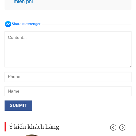
miễn phí
Ý kiến khách hàng