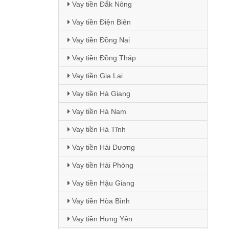
Vay tiền Đắk Nông
Vay tiền Điện Biên
Vay tiền Đồng Nai
Vay tiền Đồng Tháp
Vay tiền Gia Lai
Vay tiền Hà Giang
Vay tiền Hà Nam
Vay tiền Hà Tĩnh
Vay tiền Hải Dương
Vay tiền Hải Phòng
Vay tiền Hậu Giang
Vay tiền Hòa Bình
Vay tiền Hưng Yên