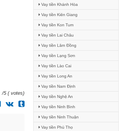
Vay tiền Khánh Hòa
Vay tiền Kiên Giang
Vay tiền Kon Tum
Vay tiền Lai Châu
Vay tiền Lâm Đồng
Vay tiền Lạng Sơn
Vay tiền Lào Cai
Vay tiền Long An
Vay tiền Nam Định
/5 ( votes)
Vay tiền Nghệ An
Vay tiền Ninh Bình
Vay tiền Ninh Thuận
Vay tiền Phú Thọ