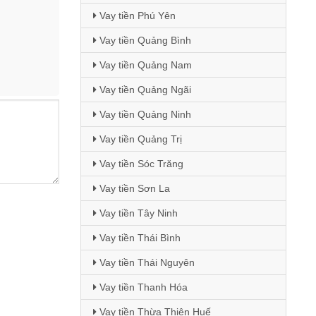
Vay tiền Phú Yên
Vay tiền Quảng Bình
Vay tiền Quảng Nam
Vay tiền Quảng Ngãi
Vay tiền Quảng Ninh
Vay tiền Quảng Trị
Vay tiền Sóc Trăng
Vay tiền Sơn La
Vay tiền Tây Ninh
Vay tiền Thái Bình
Vay tiền Thái Nguyên
Vay tiền Thanh Hóa
Vay tiền Thừa Thiên Huế