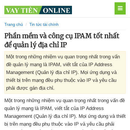
MEN
Trang chủ
Tin tức tài chính
Phần mềm và công cụ IPAM tốt nhất
để quản lý địa chỉ IP
Một trong những nhiệm vụ quan trọng nhất trong vấn
đề quản lý mạng là IPAM, viết tắt của IP Address
Management (Quản lý địa chỉ IP). Mọi ứng dụng và
thiết bị trên mạng đều phụ thuộc vào IP và yêu cầu
phải được gán địa chỉ.
Một trong
những nhiệm vụ quan trọng nhất trong vấn đề
quản lý mạng là IPAM
, viết tắt
của IP Address
Management (Quản lý địa chỉ IP)
. Mọi ứng dụng
và thiết
bị trên mạng đều phụ thuộc vào IP
và yêu cầu phải