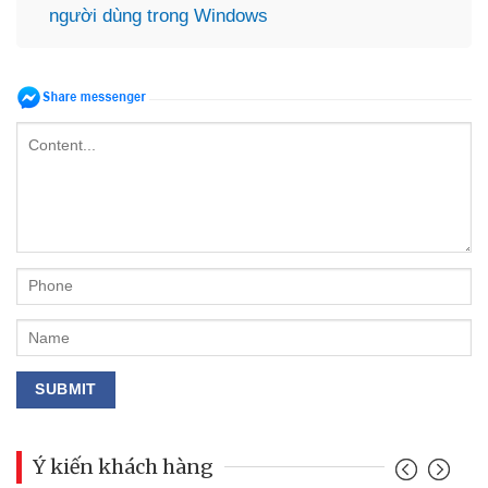
người dùng trong Windows
Ý kiến khách hàng