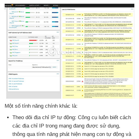
Một số tính năng chính khác là:
Theo dõi địa chỉ IP tự động: Công cụ luôn biết cách
các địa chỉ IP trong mạng đang
được sử dụng
,
thông qua tính năng phát hiện mạng con tự động
và