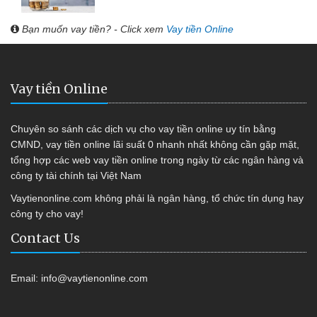
Bạn muốn vay tiền? - Click xem
Vay tiền Online
Vay tiền Online
Chuyên so sánh các dịch vụ cho vay tiền online uy tín bằng
CMND, vay tiền online lãi suất 0 nhanh nhất không cần gặp mặt,
tổng hợp các web vay tiền online trong ngày từ các ngân hàng và
công ty tài chính tại Việt Nam
Vaytienonline.com không phải là ngân hàng, tổ chức tín dụng hay
công ty cho vay!
Contact Us
Email:
info@vaytienonline.com