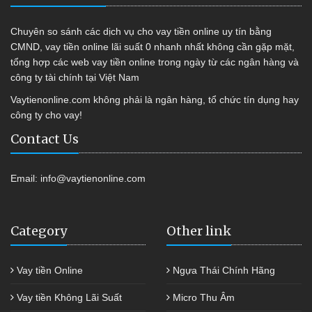
Chuyên so sánh các dịch vụ cho vay tiền online uy tín bằng
CMND, vay tiền online lãi suất 0 nhanh nhất không cần gặp mặt,
tổng hợp các web vay tiền online trong ngày từ các ngân hàng và
công ty tài chính tại Việt Nam
Vaytienonline.com không phải là ngân hàng, tổ chức tín dụng hay
công ty cho vay!
Contact Us
Email:
info@vaytienonline.com
Category
Other link
Vay tiền Online
Ngựa Thái Chính Hãng
Vay tiền Không Lãi Suất
Micro Thu Âm