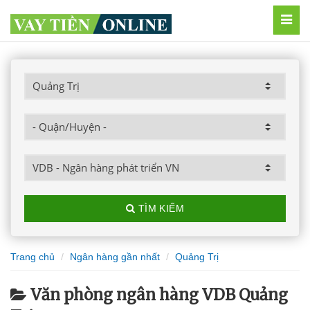
MEN
TÌM KIẾM
Trang chủ
Ngân hàng gần nhất
Quảng Trị
Văn phòng ngân hàng VDB Quảng