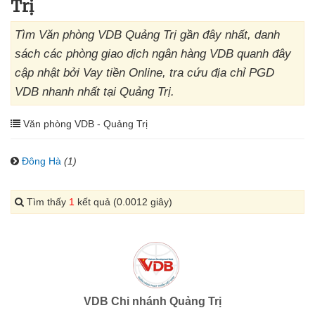
Trị
Tìm Văn phòng VDB Quảng Trị gần đây nhất, danh
sách các phòng giao dịch ngân hàng VDB quanh đây
cập nhật bởi Vay tiền Online, tra cứu địa chỉ PGD
VDB nhanh nhất tại Quảng Trị.
Văn phòng VDB - Quảng Trị
Đông Hà
(1)
Tìm thấy
1
kết quả (0.0012 giây)
VDB Chi nhánh Quảng Trị