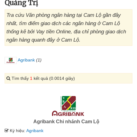
Quảng Trị
Tra cứu Văn phòng ngân hàng tại Cam Lộ gần đây
nhất, tìm điểm giao dịch các ngân hàng ở Cam Lộ
thống kê bởi Vay tiền Online, địa chỉ phòng giao dịch
ngân hàng quanh đây ở Cam Lộ.
Agribank
(1)
Tìm thấy
1
kết quả (0.0014 giây)
Agribank Chi nhánh Cam Lộ
Ký hiệu:
Agribank