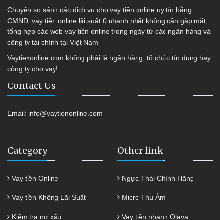
Chuyên so sánh các dịch vụ cho vay tiền online uy tín bằng
CMND, vay tiền online lãi suất 0 nhanh nhất không cần gặp mặt,
tổng hợp các web vay tiền online trong ngày từ các ngân hàng và
công ty tài chính tại Việt Nam
Vaytienonline.com không phải là ngân hàng, tổ chức tín dụng hay
công ty cho vay!
Contact Us
Email:
info@vaytienonline.com
Category
Other link
Vay tiền Online
Ngựa Thái Chính Hãng
Vay tiền Không Lãi Suất
Micro Thu Âm
Kiểm tra nợ xấu
Vay tiền nhanh Olava