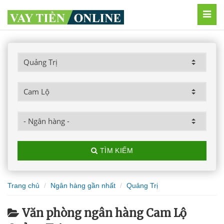
MEN
TÌM KIẾM
Trang chủ
Ngân hàng gần nhất
Quảng Trị
Văn phòng ngân hàng Cam Lộ