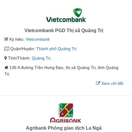
Vietcombank PGD Thị xã Quảng Trị
Ký hiệu:
Vietcombank
Quận/Huyện:
Thành phố Quảng Trị
Tỉnh/Thành:
Quảng Trị
136 A đường Trần Hưng Đạo, thị xã Quảng Trị, tỉnh Quảng
Trị
Xem chi tiết
Agribank Phòng giao dịch La Ngà