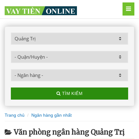
MEN
TÌM KIẾM
Trang chủ
Ngân hàng gần nhất
Văn phòng ngân hàng Quảng Trị