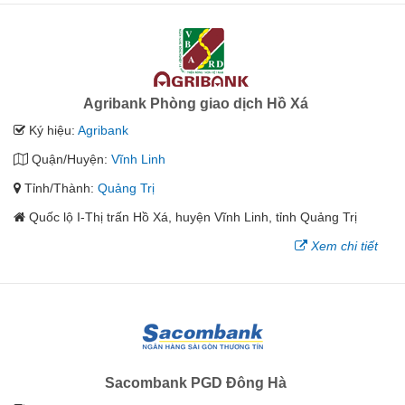
Agribank Phòng giao dịch Hồ Xá
Ký hiệu:
Agribank
Quận/Huyện:
Vĩnh Linh
Tỉnh/Thành:
Quảng Trị
Quốc lộ I-Thị trấn Hồ Xá, huyện Vĩnh Linh, tỉnh Quảng Trị
Xem chi tiết
Sacombank PGD Đông Hà