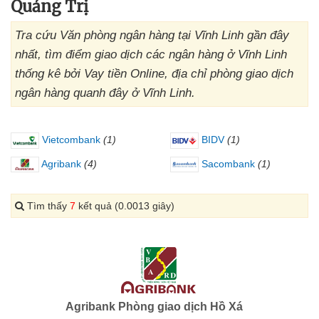
Quảng Trị
Tra cứu Văn phòng ngân hàng tại Vĩnh Linh gần đây
nhất, tìm điểm giao dịch các ngân hàng ở Vĩnh Linh
thống kê bởi Vay tiền Online, địa chỉ phòng giao dịch
ngân hàng quanh đây ở Vĩnh Linh.
Vietcombank
(1)
BIDV
(1)
Agribank
(4)
Sacombank
(1)
Tìm thấy
7
kết quả (0.0013 giây)
Agribank Phòng giao dịch Hồ Xá