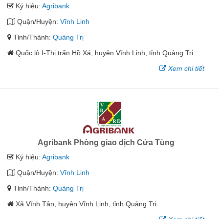
Ký hiệu:
Agribank
Quận/Huyện:
Vĩnh Linh
Tỉnh/Thành:
Quảng Trị
Quốc lộ I-Thị trấn Hồ Xá, huyện Vĩnh Linh, tỉnh Quảng Trị
Xem chi tiết
Agribank Phòng giao dịch Cửa Tùng
Ký hiệu:
Agribank
Quận/Huyện:
Vĩnh Linh
Tỉnh/Thành:
Quảng Trị
Xã Vĩnh Tân, huyện Vĩnh Linh, tỉnh Quảng Trị