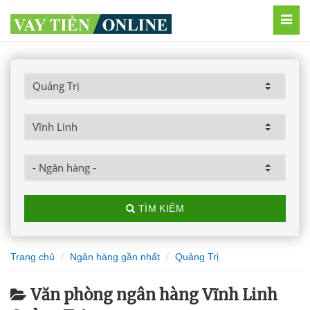
MEN
TÌM KIẾM
Trang chủ
Ngân hàng gần nhất
Quảng Trị
Văn phòng ngân hàng Vĩnh Linh