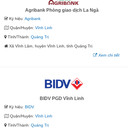
Agribank Phòng giao dịch La Ngà
Ký hiệu:
Agribank
Quận/Huyện:
Vĩnh Linh
Tỉnh/Thành:
Quảng Trị
Xã Vĩnh Lâm, huyện Vĩnh Linh, tỉnh Quảng Trị
Xem chi tiết
BIDV PGD Vĩnh Linh
Ký hiệu:
BIDV
Quận/Huyện:
Vĩnh Linh
Tỉnh/Thành:
Quảng Trị