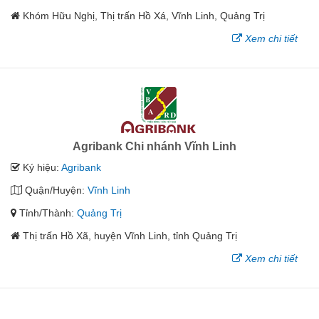
Khóm Hữu Nghị, Thị trấn Hồ Xá, Vĩnh Linh, Quảng Trị
Xem chi tiết
Agribank Chi nhánh Vĩnh Linh
Ký hiệu:
Agribank
Quận/Huyện:
Vĩnh Linh
Tỉnh/Thành:
Quảng Trị
Thị trấn Hồ Xã, huyện Vĩnh Linh, tỉnh Quảng Trị
Xem chi tiết