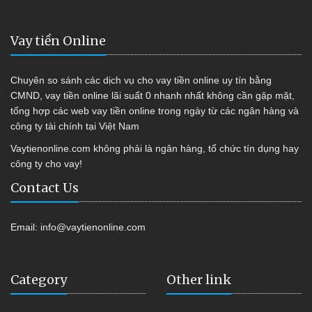
Vay tiền Online
Chuyên so sánh các dịch vụ cho vay tiền online uy tín bằng
CMND, vay tiền online lãi suất 0 nhanh nhất không cần gặp mặt,
tổng hợp các web vay tiền online trong ngày từ các ngân hàng và
công ty tài chính tại Việt Nam
Vaytienonline.com không phải là ngân hàng, tổ chức tín dụng hay
công ty cho vay!
Contact Us
Email:
info@vaytienonline.com
Category
Other link