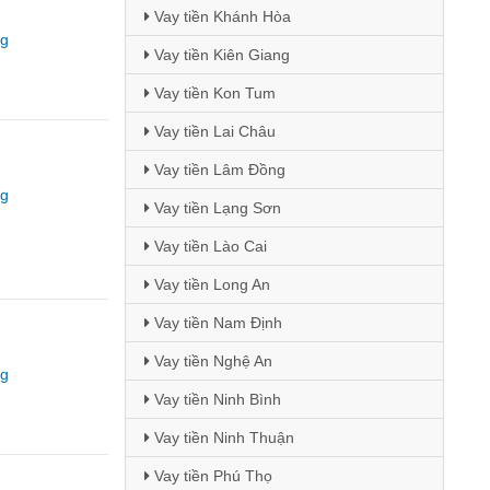
Vay tiền Khánh Hòa
ng
Vay tiền Kiên Giang
Vay tiền Kon Tum
Vay tiền Lai Châu
Vay tiền Lâm Đồng
ng
Vay tiền Lạng Sơn
Vay tiền Lào Cai
Vay tiền Long An
Vay tiền Nam Định
Vay tiền Nghệ An
ng
Vay tiền Ninh Bình
Vay tiền Ninh Thuận
Vay tiền Phú Thọ