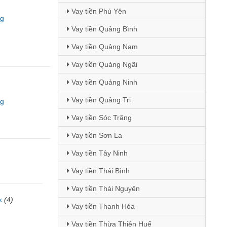
Vay tiền Phú Yên
ng
Vay tiền Quảng Bình
Vay tiền Quảng Nam
Vay tiền Quảng Ngãi
Vay tiền Quảng Ninh
Vay tiền Quảng Trị
ng
Vay tiền Sóc Trăng
Vay tiền Sơn La
Vay tiền Tây Ninh
Vay tiền Thái Bình
Vay tiền Thái Nguyên
k
(4)
Vay tiền Thanh Hóa
)
Vay tiền Thừa Thiên Huế