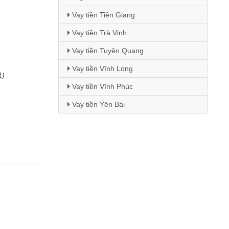
Vay tiền Tiền Giang
Vay tiền Trà Vinh
Vay tiền Tuyên Quang
Vay tiền Vĩnh Long
1)
Vay tiền Vĩnh Phúc
Vay tiền Yên Bái
)