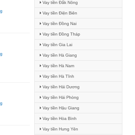
Vay tiền Đắk Nông
ng
Vay tiền Điện Biên
Vay tiền Đồng Nai
Vay tiền Đồng Tháp
Vay tiền Gia Lai
ng
Vay tiền Hà Giang
Vay tiền Hà Nam
Vay tiền Hà Tĩnh
Vay tiền Hải Dương
Vay tiền Hải Phòng
ng
Vay tiền Hậu Giang
Vay tiền Hòa Bình
Vay tiền Hưng Yên