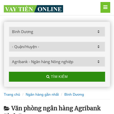
MEN
TÌM KIẾM
Trang chủ
Ngân hàng gần nhất
Bình Dương
Văn phòng ngân hàng Agribank