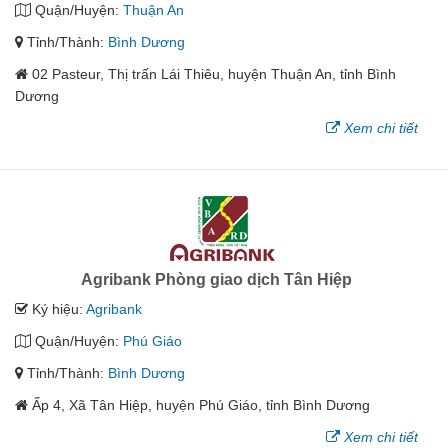
Quận/Huyện:
Thuận An
Tỉnh/Thành:
Bình Dương
02 Pasteur, Thị trấn Lái Thiêu, huyện Thuận An, tỉnh Bình
Dương
Xem chi tiết
Agribank Phòng giao dịch Tân Hiệp
Ký hiệu:
Agribank
Quận/Huyện:
Phú Giáo
Tỉnh/Thành:
Bình Dương
Ấp 4, Xã Tân Hiệp, huyện Phú Giáo, tỉnh Bình Dương
Xem chi tiết