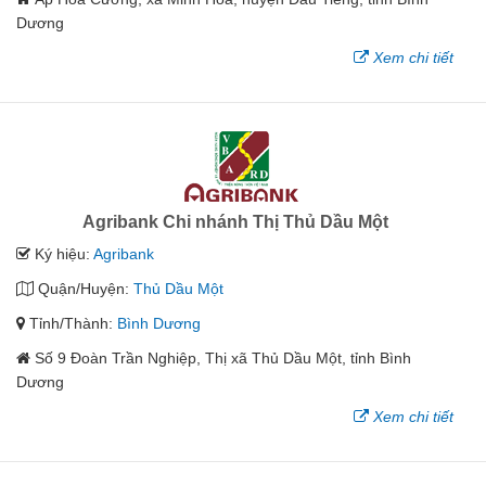
Dương
Xem chi tiết
Agribank Chi nhánh Thị Thủ Dầu Một
Ký hiệu:
Agribank
Quận/Huyện:
Thủ Dầu Một
Tỉnh/Thành:
Bình Dương
Số 9 Đoàn Trần Nghiệp, Thị xã Thủ Dầu Một, tỉnh Bình
Dương
Xem chi tiết