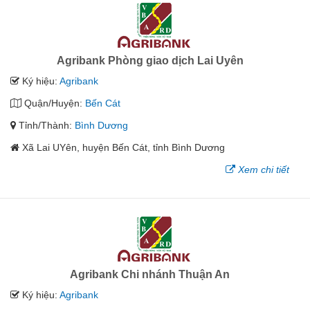
Agribank Phòng giao dịch Lai Uyên
Ký hiệu:
Agribank
Quận/Huyện:
Bến Cát
Tỉnh/Thành:
Bình Dương
Xã Lai UYên, huyện Bến Cát, tỉnh Bình Dương
Xem chi tiết
Agribank Chi nhánh Thuận An
Ký hiệu:
Agribank