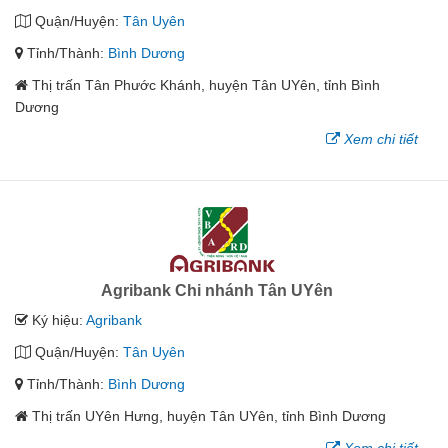
Quận/Huyện:
Tân Uyên
Tỉnh/Thành:
Bình Dương
Thị trấn Tân Phước Khánh, huyện Tân UYên, tỉnh Bình
Dương
Xem chi tiết
Agribank Chi nhánh Tân UYên
Ký hiệu:
Agribank
Quận/Huyện:
Tân Uyên
Tỉnh/Thành:
Bình Dương
Thị trấn UYên Hưng, huyện Tân UYên, tỉnh Bình Dương