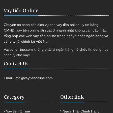
Vay tiền Online
Chuyên so sánh các dịch vụ cho vay tiền online uy tín bằng
CMND, vay tiền online lãi suất 0 nhanh nhất không cần gặp mặt,
tổng hợp các web vay tiền online trong ngày từ các ngân hàng và
công ty tài chính tại Việt Nam
Vaytienonline.com không phải là ngân hàng, tổ chức tín dụng hay
công ty cho vay!
Contact Us
Email:
info@vaytienonline.com
Category
Other link
Vay tiền Online
Ngựa Thái Chính Hãng