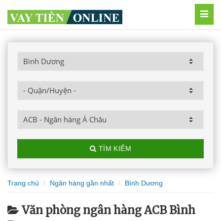
MEN
TÌM KIẾM
Trang chủ
Ngân hàng gần nhất
Bình Dương
Văn phòng ngân hàng ACB Bình