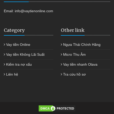
Email:
info@vaytienonline.com
Category
Other link
Vay tiền Online
Ngựa Thái Chính Hãng
Vay tiền Không Lãi Suất
Micro Thu Âm
Kiểm tra nợ xấu
Vay tiền nhanh Olava
Liên hệ
Tra cứu hồ sơ