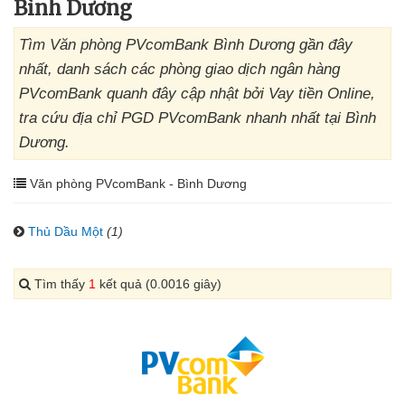
Bình Dương
Tìm Văn phòng PVcomBank Bình Dương gần đây
nhất, danh sách các phòng giao dịch ngân hàng
PVcomBank quanh đây cập nhật bởi Vay tiền Online,
tra cứu địa chỉ PGD PVcomBank nhanh nhất tại Bình
Dương.
Văn phòng PVcomBank - Bình Dương
Thủ Dầu Một
(1)
Tìm thấy
1
kết quả (0.0016 giây)