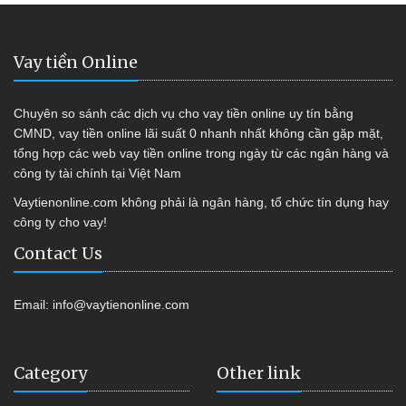
Vay tiền Online
Chuyên so sánh các dịch vụ cho vay tiền online uy tín bằng
CMND, vay tiền online lãi suất 0 nhanh nhất không cần gặp mặt,
tổng hợp các web vay tiền online trong ngày từ các ngân hàng và
công ty tài chính tại Việt Nam
Vaytienonline.com không phải là ngân hàng, tổ chức tín dụng hay
công ty cho vay!
Contact Us
Email:
info@vaytienonline.com
Category
Other link