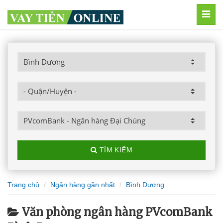
MEN
TÌM KIẾM
Trang chủ
Ngân hàng gần nhất
Bình Dương
Văn phòng ngân hàng PVcomBank