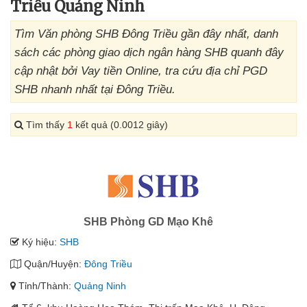
Triều Quảng Ninh
Tìm Văn phòng SHB Đông Triều gần đây nhất, danh
sách các phòng giao dịch ngân hàng SHB quanh đây
cập nhật bởi Vay tiền Online, tra cứu địa chỉ PGD
SHB nhanh nhất tại Đông Triều.
Tìm thấy
1
kết quả (0.0012 giây)
SHB Phòng GD Mạo Khê
Ký hiệu:
SHB
Quận/Huyện:
Đông Triều
Tỉnh/Thành:
Quảng Ninh