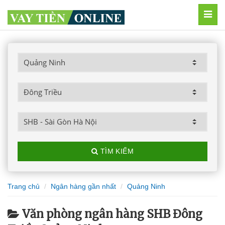
MEN
TÌM KIẾM
Trang chủ
Ngân hàng gần nhất
Quảng Ninh
Văn phòng ngân hàng SHB Đông