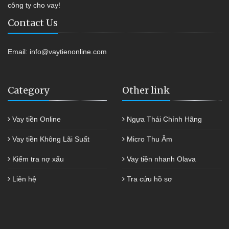
công ty cho vay!
Contact Us
Email:
info@vaytienonline.com
Category
Other link
Vay tiền Online
Ngựa Thái Chính Hãng
Vay tiền Không Lãi Suất
Micro Thu Âm
Kiểm tra nợ xấu
Vay tiền nhanh Olava
Liên hệ
Tra cứu hồ sơ