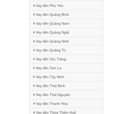
Vay tiền Phú Yên
Vay tiền Quảng Bình
Vay tiền Quảng Nam
Vay tiền Quảng Ngãi
Vay tiền Quảng Ninh
Vay tiền Quảng Trị
Vay tiền Sóc Trăng
Vay tiền Sơn La
Vay tiền Tây Ninh
Vay tiền Thái Bình
Vay tiền Thái Nguyên
Vay tiền Thanh Hóa
Vay tiền Thừa Thiên Huế