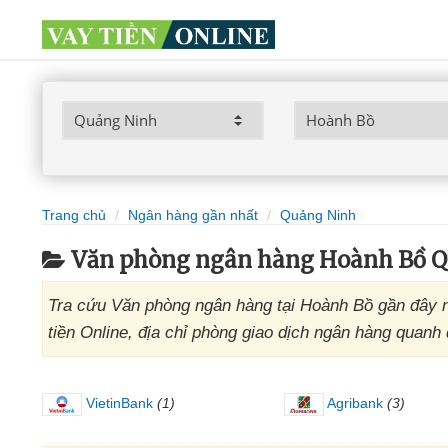
Trang chủ
Ngân hàng gần nhất
Quảng Ninh
Văn phòng ngân hàng Hoành Bồ 
Tra cứu Văn phòng ngân hàng tại Hoành Bồ gần đây n
tiền Online, địa chỉ phòng giao dịch ngân hàng quanh
VietinBank
(1)
Agribank
(3)