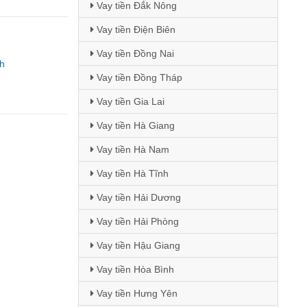
Vay tiền Đắk Nông
Vay tiền Điện Biên
Vay tiền Đồng Nai
h
Vay tiền Đồng Tháp
Vay tiền Gia Lai
Vay tiền Hà Giang
Vay tiền Hà Nam
Vay tiền Hà Tĩnh
Vay tiền Hải Dương
Vay tiền Hải Phòng
Vay tiền Hậu Giang
Vay tiền Hòa Bình
Vay tiền Hưng Yên