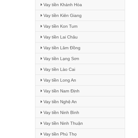
Vay tiền Khánh Hòa
Vay tiền Kiên Giang
Vay tiền Kon Tum
Vay tiền Lai Châu
Vay tiền Lâm Đồng
Vay tiền Lạng Sơn
Vay tiền Lào Cai
Vay tiền Long An
Vay tiền Nam Định
Vay tiền Nghệ An
Vay tiền Ninh Bình
Vay tiền Ninh Thuận
Vay tiền Phú Thọ