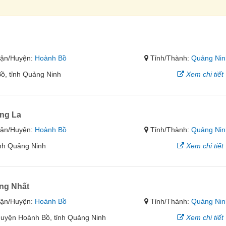
ận/Huyện:
Hoành Bồ
Tỉnh/Thành:
Quảng Nin
Bồ, tỉnh Quảng Ninh
Xem chi tiết
ảng La
ận/Huyện:
Hoành Bồ
Tỉnh/Thành:
Quảng Nin
nh Quảng Ninh
Xem chi tiết
ng Nhất
ận/Huyện:
Hoành Bồ
Tỉnh/Thành:
Quảng Nin
uyện Hoành Bồ, tỉnh Quảng Ninh
Xem chi tiết