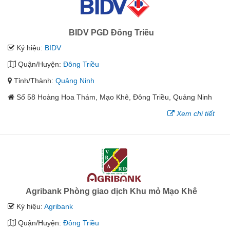
BIDV PGD Đông Triều
Ký hiệu:
BIDV
Quận/Huyện:
Đông Triều
Tỉnh/Thành:
Quảng Ninh
Số 58 Hoàng Hoa Thám, Mạo Khê, Đông Triều, Quảng Ninh
Xem chi tiết
Agribank Phòng giao dịch Khu mỏ Mạo Khê
Ký hiệu:
Agribank
Quận/Huyện:
Đông Triều