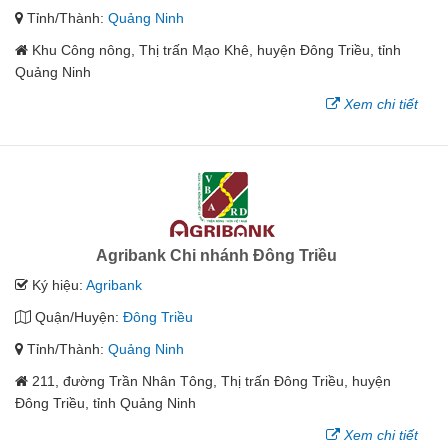
Tỉnh/Thành:
Quảng Ninh
Khu Công nông, Thị trấn Mạo Khê, huyện Đông Triều, tỉnh
Quảng Ninh
Xem chi tiết
Agribank Chi nhánh Đông Triều
Ký hiệu:
Agribank
Quận/Huyện:
Đông Triều
Tỉnh/Thành:
Quảng Ninh
211, đường Trần Nhân Tông, Thị trấn Đông Triều, huyện
Đông Triều, tỉnh Quảng Ninh
Xem chi tiết