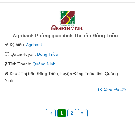
Agribank Phòng giao dịch Thị trấn Đông Triều
Ký hiệu:
Agribank
Quận/Huyện:
Đông Triều
Tỉnh/Thành:
Quảng Ninh
Khu 2Thị trấn Đông Triều, huyện Đông Triều, tỉnh Quảng
Ninh
Xem chi tiết
1
2