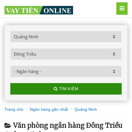
MEN
TÌM KIẾM
Trang chủ
Ngân hàng gần nhất
Quảng Ninh
Văn phòng ngân hàng Đông Triều