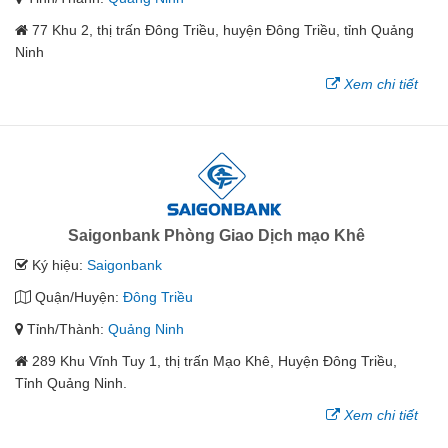
77 Khu 2, thị trấn Đông Triều, huyện Đông Triều, tỉnh Quảng
Ninh
Xem chi tiết
Saigonbank Phòng Giao Dịch mạo Khê
Ký hiệu:
Saigonbank
Quận/Huyện:
Đông Triều
Tỉnh/Thành:
Quảng Ninh
289 Khu Vĩnh Tuy 1, thị trấn Mạo Khê, Huyện Đông Triều,
Tỉnh Quảng Ninh.
Xem chi tiết