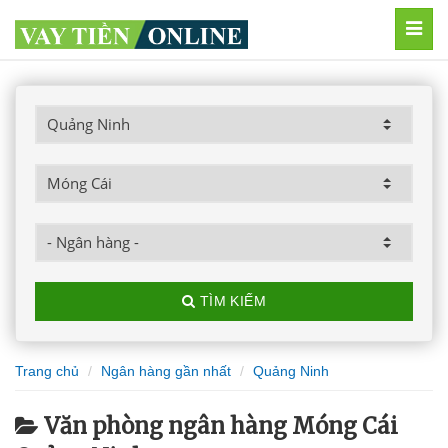
MEN
TÌM KIẾM
Trang chủ
Ngân hàng gần nhất
Quảng Ninh
Văn phòng ngân hàng Móng Cái