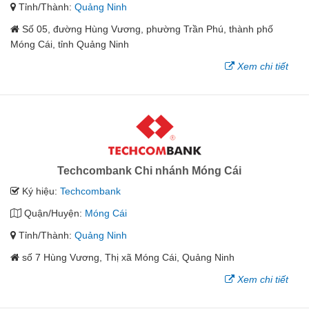
Tỉnh/Thành:
Quảng Ninh
Số 05, đường Hùng Vương, phường Trần Phú, thành phố
Móng Cái, tỉnh Quảng Ninh
Xem chi tiết
Techcombank Chi nhánh Móng Cái
Ký hiệu:
Techcombank
Quận/Huyện:
Móng Cái
Tỉnh/Thành:
Quảng Ninh
số 7 Hùng Vương, Thị xã Móng Cái, Quảng Ninh
Xem chi tiết