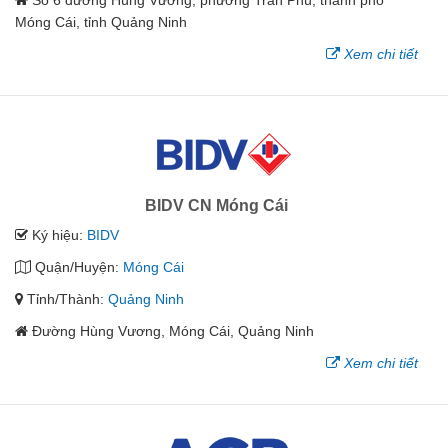
Móng Cái, tỉnh Quảng Ninh
Xem chi tiết
BIDV CN Móng Cái
Ký hiệu:
BIDV
Quận/Huyện:
Móng Cái
Tỉnh/Thành:
Quảng Ninh
Đường Hùng Vương, Móng Cái, Quảng Ninh
Xem chi tiết