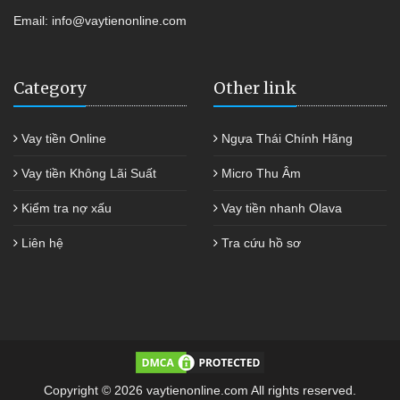
Email:
info@vaytienonline.com
Category
Other link
Vay tiền Online
Ngựa Thái Chính Hãng
Vay tiền Không Lãi Suất
Micro Thu Âm
Kiểm tra nợ xấu
Vay tiền nhanh Olava
Liên hệ
Tra cứu hồ sơ
Copyright © 2026 vaytienonline.com All rights reserved.