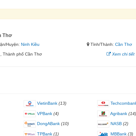
n Thơ
ận/Huyện:
Ninh Kiều
Tỉnh/Thành:
Cần Thơ
̀u, Thành phố Cần Thơ
Xem chi tiết
VietinBank
(13)
Techcomban
VPBank
(4)
Agribank
(14
DongABank
(10)
NASB
(2)
TPBank
(1)
MBBank
(3)