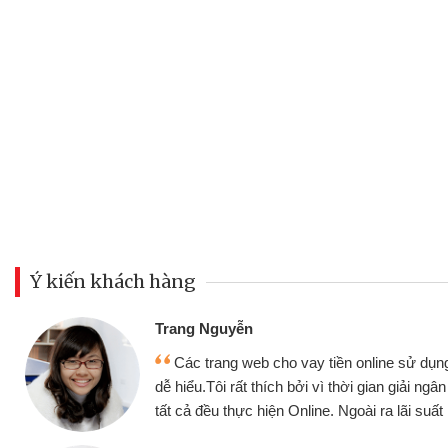
Ý kiến khách hàng
Đoàn Hữu Cảnh
Mình cần tiền gấp nên định cầm cố chiếc
nhưng thật may đã có gói vay tiền bằng CM
g
không cần gặp mặt nên rất tiện lợi, sẽ giới t
bè biết