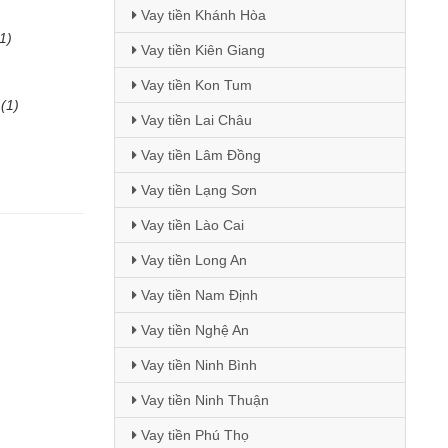
Vay tiền Khánh Hòa
1)
Vay tiền Kiên Giang
Vay tiền Kon Tum
(1)
Vay tiền Lai Châu
Vay tiền Lâm Đồng
Vay tiền Lạng Sơn
Vay tiền Lào Cai
Vay tiền Long An
Vay tiền Nam Định
Vay tiền Nghệ An
Vay tiền Ninh Bình
Vay tiền Ninh Thuận
Vay tiền Phú Thọ