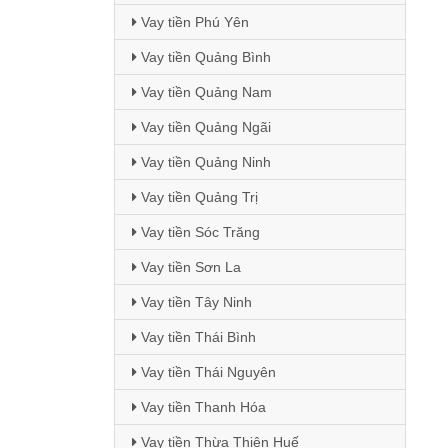
Vay tiền Phú Yên
Vay tiền Quảng Bình
Vay tiền Quảng Nam
Vay tiền Quảng Ngãi
Vay tiền Quảng Ninh
Vay tiền Quảng Trị
Vay tiền Sóc Trăng
Vay tiền Sơn La
Vay tiền Tây Ninh
Vay tiền Thái Bình
Vay tiền Thái Nguyên
Vay tiền Thanh Hóa
Vay tiền Thừa Thiên Huế