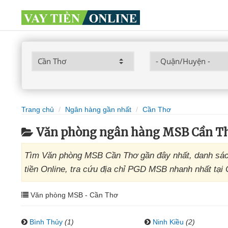
Trang chủ
Ngân hàng gần nhất
Cần Thơ
Văn phòng ngân hàng MSB Cần T
Tìm Văn phòng MSB Cần Thơ gần đây nhất, danh sác
tiền Online, tra cứu địa chỉ PGD MSB nhanh nhất tại
Văn phòng MSB - Cần Thơ
Bình Thủy
(1)
Ninh Kiều
(2)