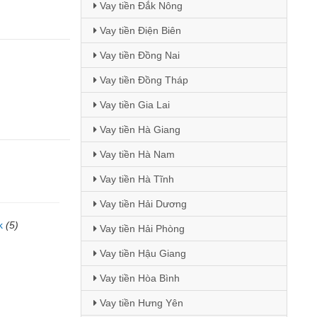
Vay tiền Đắk Nông
Vay tiền Điện Biên
Vay tiền Đồng Nai
Vay tiền Đồng Tháp
Vay tiền Gia Lai
Vay tiền Hà Giang
Vay tiền Hà Nam
Vay tiền Hà Tĩnh
Vay tiền Hải Dương
k
(5)
Vay tiền Hải Phòng
)
Vay tiền Hậu Giang
Vay tiền Hòa Bình
Vay tiền Hưng Yên