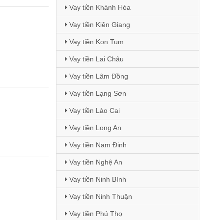
Vay tiền Khánh Hòa
Vay tiền Kiên Giang
Vay tiền Kon Tum
Vay tiền Lai Châu
Vay tiền Lâm Đồng
Vay tiền Lạng Sơn
Vay tiền Lào Cai
Vay tiền Long An
Vay tiền Nam Định
Vay tiền Nghệ An
Vay tiền Ninh Bình
Vay tiền Ninh Thuận
Vay tiền Phú Thọ