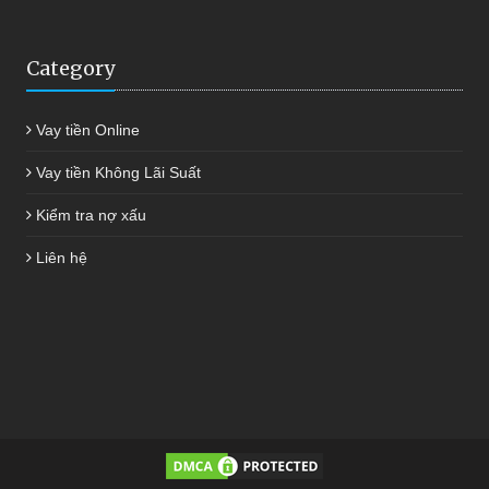
Category
Vay tiền Online
Vay tiền Không Lãi Suất
Kiểm tra nợ xấu
Liên hệ