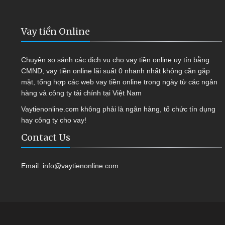
Vay tiền Online
Chuyên so sánh các dịch vụ cho vay tiền online uy tín bằng
CMND, vay tiền online lãi suất 0 nhanh nhất không cần gặp
mặt, tổng hợp các web vay tiền online trong ngày từ các ngân
hàng và công ty tài chính tại Việt Nam
Vaytienonline.com không phải là ngân hàng, tổ chức tín dụng
hay công ty cho vay!
Contact Us
Email:
info@vaytienonline.com