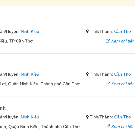
ận/Huyện:
Ninh Kiều
Tỉnh/Thành:
Cần Thơ
Kiều, TP Cần Thơ
Xem chi tiết
ận/Huyện:
Ninh Kiều
Tỉnh/Thành:
Cần Thơ
Lợi, Quận Ninh Kiều, Thành phố Cần Thơ
Xem chi tiết
ánh
ận/Huyện:
Ninh Kiều
Tỉnh/Thành:
Cần Thơ
nh, Quận Ninh Kiều, Thành phố Cần Thơ
Xem chi tiết