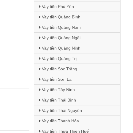
Vay tiền Phú Yên
Vay tiền Quảng Bình
Vay tiền Quảng Nam
Vay tiền Quảng Ngãi
Vay tiền Quảng Ninh
Vay tiền Quảng Trị
Vay tiền Sóc Trăng
Vay tiền Sơn La
Vay tiền Tây Ninh
Vay tiền Thái Bình
Vay tiền Thái Nguyên
Vay tiền Thanh Hóa
Vay tiền Thừa Thiên Huế