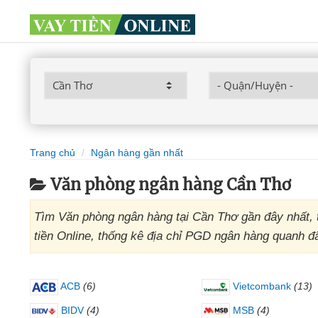
Trang chủ
Ngân hàng gần nhất
Văn phòng ngân hàng Cần Thơ
Tìm Văn phòng ngân hàng tại Cần Thơ gần đây nhất, t
tiền Online, thống kê địa chỉ PGD ngân hàng quanh 
ACB
(6)
Vietcombank
(13)
BIDV
(4)
MSB
(4)