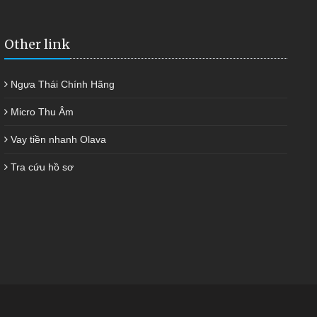
Other link
Ngựa Thái Chính Hãng
Micro Thu Âm
Vay tiền nhanh Olava
Tra cứu hồ sơ