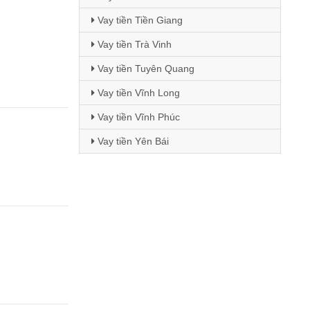
Vay tiền Tiền Giang
Vay tiền Trà Vinh
Vay tiền Tuyên Quang
Vay tiền Vĩnh Long
Vay tiền Vĩnh Phúc
Vay tiền Yên Bái