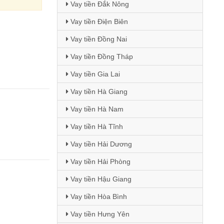
Vay tiền Đắk Nông
Vay tiền Điện Biên
Vay tiền Đồng Nai
Vay tiền Đồng Tháp
Vay tiền Gia Lai
Vay tiền Hà Giang
Vay tiền Hà Nam
Vay tiền Hà Tĩnh
Vay tiền Hải Dương
Vay tiền Hải Phòng
Vay tiền Hậu Giang
Vay tiền Hòa Bình
Vay tiền Hưng Yên