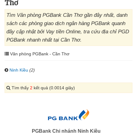
Thơ
Tìm Văn phòng PGBank Cần Thơ gần đây nhất, danh
sách các phòng giao dịch ngân hàng PGBank quanh
đây cập nhật bởi Vay tiền Online, tra cứu địa chỉ PGD
PGBank nhanh nhất tại Cần Thơ.
Văn phòng PGBank - Cần Thơ
Ninh Kiều
(2)
Tìm thấy
2
kết quả (0.0014 giây)
PGBank Chi nhánh Ninh Kiều