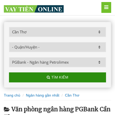
MEN
TÌM KIẾM
Trang chủ
Ngân hàng gần nhất
Cần Thơ
Văn phòng ngân hàng PGBank Cần