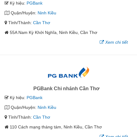
Ký hiệu:
PGBank
Quận/Huyện:
Ninh Kiều
Tỉnh/Thành:
Cần Thơ
55A Nam Kỳ Khởi Nghĩa, Ninh Kiều, Cần Thơ
Xem chi tiết
PGBank Chi nhánh Cần Thơ
Ký hiệu:
PGBank
Quận/Huyện:
Ninh Kiều
Tỉnh/Thành:
Cần Thơ
110 Cách mạng tháng tám, Ninh Kiều, Cần Thơ
Xem chi tiết