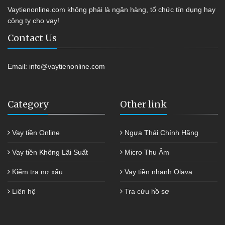
Vaytienonline.com không phải là ngân hàng, tổ chức tín dụng hay
công ty cho vay!
Contact Us
Email:
info@vaytienonline.com
Category
Other link
Vay tiền Online
Ngựa Thái Chính Hãng
Vay tiền Không Lãi Suất
Micro Thu Âm
Kiểm tra nợ xấu
Vay tiền nhanh Olava
Liên hệ
Tra cứu hồ sơ