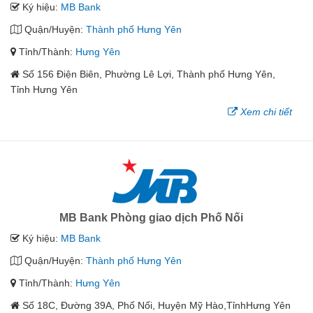
Ký hiệu:
MB Bank
Quận/Huyện:
Thành phố Hưng Yên
Tỉnh/Thành:
Hưng Yên
Số 156 Điện Biên, Phường Lê Lợi, Thành phố Hưng Yên,
Tỉnh Hưng Yên
Xem chi tiết
MB Bank Phòng giao dịch Phố Nối
Ký hiệu:
MB Bank
Quận/Huyện:
Thành phố Hưng Yên
Tỉnh/Thành:
Hưng Yên
Số 18C, Đường 39A, Phố Nối, Huyện Mỹ Hào,TỉnhHưng Yên