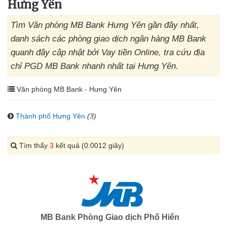
Hưng Yên
Tìm Văn phòng MB Bank Hưng Yên gần đây nhất,
danh sách các phòng giao dịch ngân hàng MB Bank
quanh đây cập nhật bởi Vay tiền Online, tra cứu địa
chỉ PGD MB Bank nhanh nhất tại Hưng Yên.
Văn phòng MB Bank - Hưng Yên
Thành phố Hưng Yên
(3)
Tìm thấy
3
kết quả (0.0012 giây)
MB Bank Phòng Giao dịch Phố Hiến