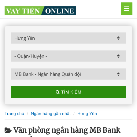
MEN
TÌM KIẾM
Trang chủ
Ngân hàng gần nhất
Hưng Yên
Văn phòng ngân hàng MB Bank