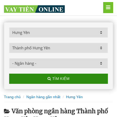
MEN
TÌM KIẾM
Trang chủ
Ngân hàng gần nhất
Hưng Yên
Văn phòng ngân hàng Thành phố