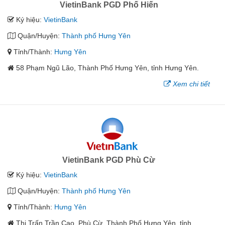
VietinBank PGD Phố Hiến
Ký hiệu:
VietinBank
Quận/Huyện:
Thành phố Hưng Yên
Tỉnh/Thành:
Hưng Yên
58 Phạm Ngũ Lão, Thành Phố Hưng Yên, tỉnh Hưng Yên.
Xem chi tiết
VietinBank PGD Phù Cừ
Ký hiệu:
VietinBank
Quận/Huyện:
Thành phố Hưng Yên
Tỉnh/Thành:
Hưng Yên
Thị Trấn Trần Cao, Phù Cừ, Thành Phố Hưng Yên, tỉnh