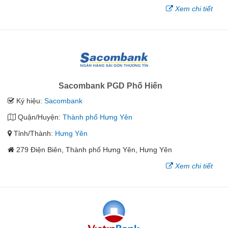
Xem chi tiết
Sacombank PGD Phố Hiến
Ký hiệu:
Sacombank
Quận/Huyện:
Thành phố Hưng Yên
Tỉnh/Thành:
Hưng Yên
279 Điện Biên, Thành phố Hưng Yên, Hưng Yên
Xem chi tiết