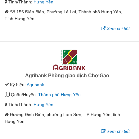
Tỉnh/Thành:
Hưng Yên
Số 156 Điện Biên, Phường Lê Lợi, Thành phố Hưng Yên,
Tỉnh Hưng Yên
Xem chi tiết
Agribank Phòng giao dịch Chợ Gạo
Ký hiệu:
Agribank
Quận/Huyện:
Thành phố Hưng Yên
Tỉnh/Thành:
Hưng Yên
Đường Đinh Điền, phường Lam Sơn, TP Hưng Yên, tỉnh
Hưng Yên
Xem chi tiết