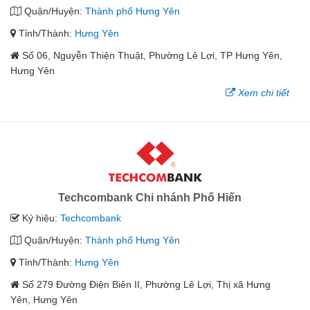
Quận/Huyện:
Thành phố Hưng Yên
Tỉnh/Thành:
Hưng Yên
Số 06, Nguyễn Thiện Thuật, Phường Lê Lợi, TP Hưng Yên,
Hưng Yên
Xem chi tiết
Techcombank Chi nhánh Phố Hiến
Ký hiệu:
Techcombank
Quận/Huyện:
Thành phố Hưng Yên
Tỉnh/Thành:
Hưng Yên
Số 279 Đường Điện Biên II, Phường Lê Lợi, Thị xã Hưng
Yên, Hưng Yên