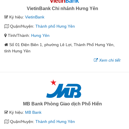
VietinBank Chi nhánh Hưng Yên
Ký hiệu:
VietinBank
Quận/Huyện:
Thành phố Hưng Yên
Tỉnh/Thành:
Hưng Yên
Số 01 Điện Biên 1, phường Lê Lợi, Thành Phố Hưng Yên,
tỉnh Hưng Yên
Xem chi tiết
MB Bank Phòng Giao dịch Phố Hiến
Ký hiệu:
MB Bank
Quận/Huyện:
Thành phố Hưng Yên