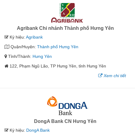
Agribank Chi nhánh Thành phố Hưng Yên
Ký hiệu:
Agribank
Quận/Huyện:
Thành phố Hưng Yên
Tỉnh/Thành:
Hưng Yên
122, Phạm Ngũ Lão, TP Hưng Yên, tỉnh Hưng Yên
Xem chi tiết
DongA Bank CN Hưng Yên
Ký hiệu:
DongA Bank