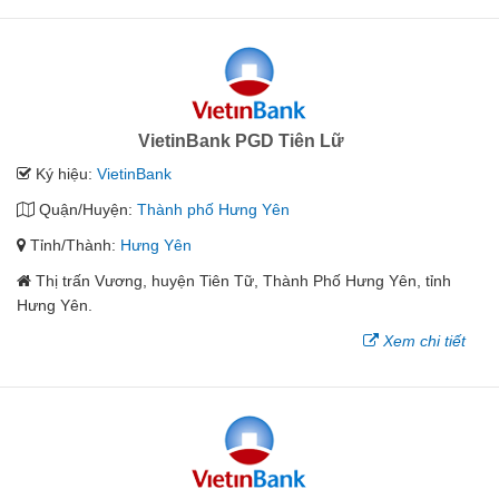
VietinBank PGD Tiên Lữ
Ký hiệu:
VietinBank
Quận/Huyện:
Thành phố Hưng Yên
Tỉnh/Thành:
Hưng Yên
Thị trấn Vương, huyện Tiên Tữ, Thành Phố Hưng Yên, tỉnh
Hưng Yên.
Xem chi tiết