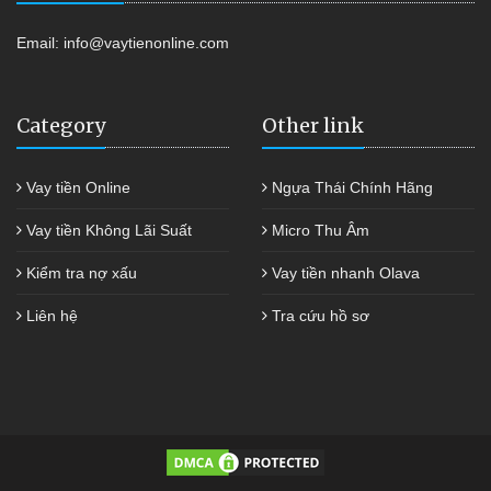
Email:
info@vaytienonline.com
Category
Other link
Vay tiền Online
Ngựa Thái Chính Hãng
Vay tiền Không Lãi Suất
Micro Thu Âm
Kiểm tra nợ xấu
Vay tiền nhanh Olava
Liên hệ
Tra cứu hồ sơ