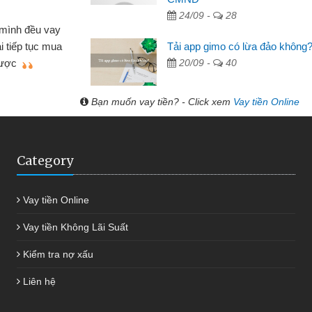
Lực - Tạp hóa
24/09 -
28
h doanh buôn bán nhỏ lẻ nhiều lúc cần vốn nhập
Tải app gimo có lừa đảo không
biết đến website qua bạn bè giới thiệu tôi đã giải
20/09 -
40
c công việc của mình nhanh chóng
Bạn muốn vay tiền? - Click xem
Vay tiền Online
Category
Vay tiền Online
Vay tiền Không Lãi Suất
Kiểm tra nợ xấu
Liên hệ