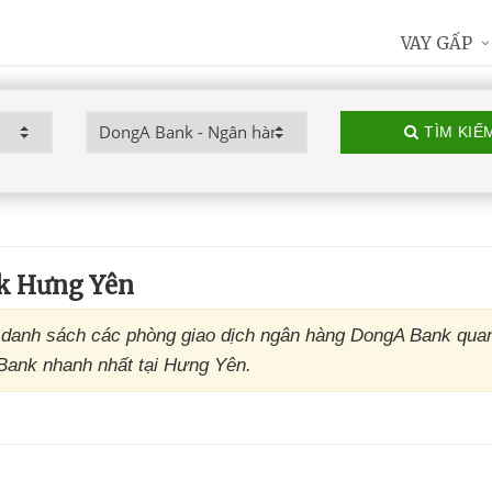
VAY GẤP
TÌM KIẾ
k Hưng Yên
danh sách các phòng giao dịch ngân hàng DongA Bank qua
 Bank nhanh nhất tại Hưng Yên.