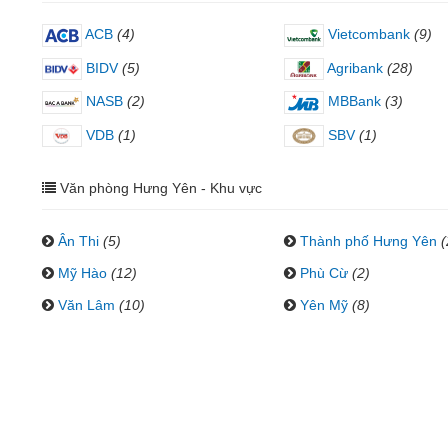
ACB
(4)
Vietcombank
(9)
BIDV
(5)
Agribank
(28)
NASB
(2)
MBBank
(3)
VDB
(1)
SBV
(1)
Văn phòng Hưng Yên - Khu vực
Ân Thi
(5)
Thành phố Hưng Yên
(
Mỹ Hào
(12)
Phù Cừ
(2)
Văn Lâm
(10)
Yên Mỹ
(8)