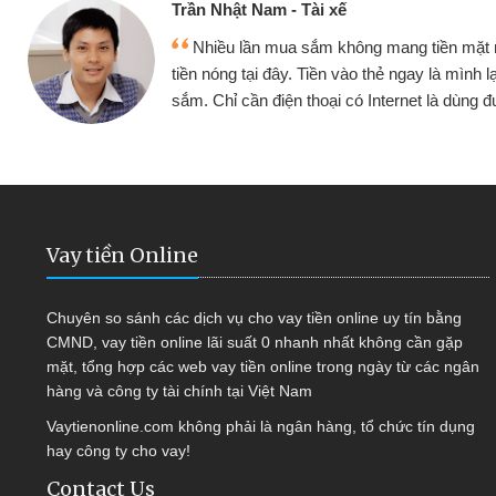
ế
Cấn Văn 
không mang tiền mặt mình đều vay
Tôi kin
vào thẻ ngay là mình lại tiếp tục mua
hàng, nhờ 
i có Internet là dùng được
quyết đượ
Vay tiền Online
Chuyên so sánh các dịch vụ cho vay tiền online uy tín bằng
CMND, vay tiền online lãi suất 0 nhanh nhất không cần gặp
mặt, tổng hợp các web vay tiền online trong ngày từ các ngân
hàng và công ty tài chính tại Việt Nam
Vaytienonline.com không phải là ngân hàng, tổ chức tín dụng
hay công ty cho vay!
Contact Us