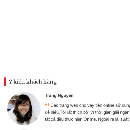
Ý kiến khách hàng
Đoàn Hữ
Mình c
y tiền online sử dụng thân thiện,
nhưng thậ
i vì thời gian giải ngân nhanh chóng
không cần 
ine. Ngoài ra lãi suất rất tốt
bè biết