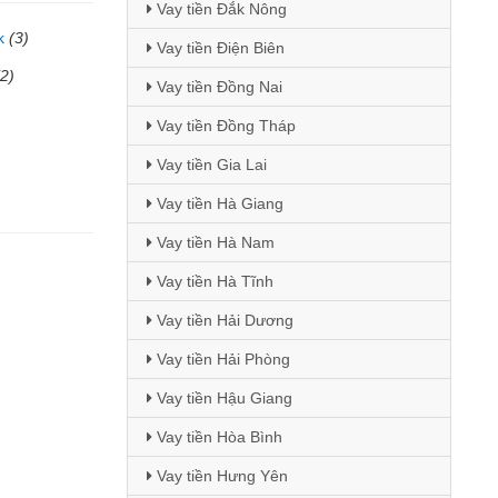
Vay tiền Đắk Nông
k
(3)
Vay tiền Điện Biên
(2)
Vay tiền Đồng Nai
Vay tiền Đồng Tháp
Vay tiền Gia Lai
Vay tiền Hà Giang
Vay tiền Hà Nam
Vay tiền Hà Tĩnh
Vay tiền Hải Dương
Vay tiền Hải Phòng
Vay tiền Hậu Giang
Vay tiền Hòa Bình
Vay tiền Hưng Yên