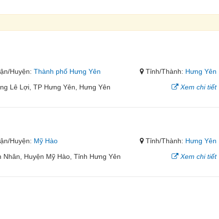
ận/Huyện:
Thành phố Hưng Yên
Tỉnh/Thành:
Hưng Yên
ờng Lê Lợi, TP Hưng Yên, Hưng Yên
Xem chi tiết
ận/Huyện:
Mỹ Hào
Tỉnh/Thành:
Hưng Yên
ên Nhân, Huyện Mỹ Hào, Tỉnh Hưng Yên
Xem chi tiết