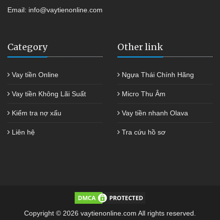
Email:
info@vaytienonline.com
Category
Other link
Vay tiền Online
Ngựa Thái Chính Hãng
Vay tiền Không Lãi Suất
Micro Thu Âm
Kiểm tra nợ xấu
Vay tiền nhanh Olava
Liên hệ
Tra cứu hồ sơ
Copyright © 2026 vaytienonline.com All rights reserved.