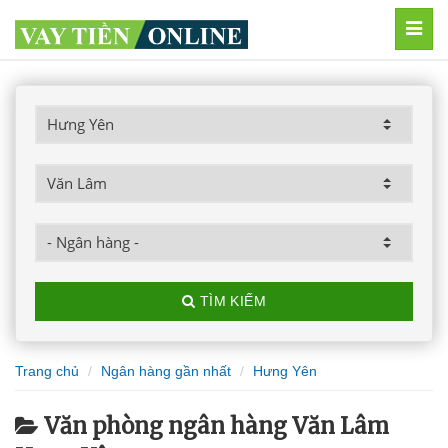
MEN
TÌM KIẾM
Trang chủ
Ngân hàng gần nhất
Hưng Yên
Văn phòng ngân hàng Văn Lâm