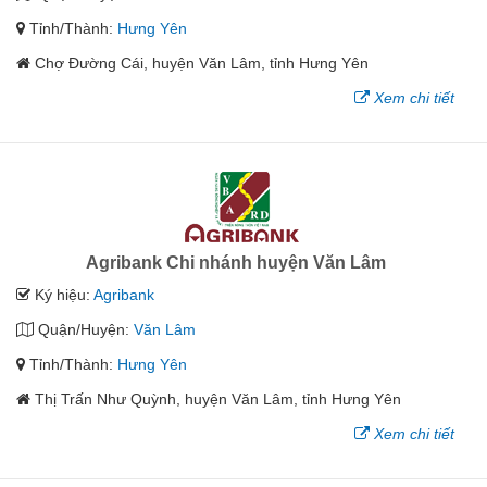
Tỉnh/Thành:
Hưng Yên
Chợ Đường Cái, huyện Văn Lâm, tỉnh Hưng Yên
Xem chi tiết
Agribank Chi nhánh huyện Văn Lâm
Ký hiệu:
Agribank
Quận/Huyện:
Văn Lâm
Tỉnh/Thành:
Hưng Yên
Thị Trấn Như Quỳnh, huyện Văn Lâm, tỉnh Hưng Yên
Xem chi tiết