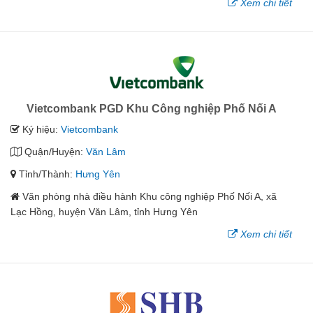
Xem chi tiết
Vietcombank PGD Khu Công nghiệp Phố Nối A
Ký hiệu:
Vietcombank
Quận/Huyện:
Văn Lâm
Tỉnh/Thành:
Hưng Yên
Văn phòng nhà điều hành Khu công nghiệp Phố Nối A, xã
Lạc Hồng, huyện Văn Lâm, tỉnh Hưng Yên
Xem chi tiết