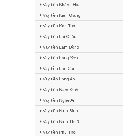
Vay tiền Khánh Hòa
Vay tiền Kiên Giang
Vay tiền Kon Tum
Vay tiền Lai Châu
Vay tiền Lâm Đồng
Vay tiền Lạng Sơn
Vay tiền Lào Cai
Vay tiền Long An
Vay tiền Nam Định
Vay tiền Nghệ An
Vay tiền Ninh Bình
Vay tiền Ninh Thuận
Vay tiền Phú Thọ