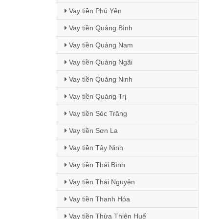
Vay tiền Phú Yên
Vay tiền Quảng Bình
Vay tiền Quảng Nam
Vay tiền Quảng Ngãi
Vay tiền Quảng Ninh
Vay tiền Quảng Trị
Vay tiền Sóc Trăng
Vay tiền Sơn La
Vay tiền Tây Ninh
Vay tiền Thái Bình
Vay tiền Thái Nguyên
Vay tiền Thanh Hóa
Vay tiền Thừa Thiên Huế