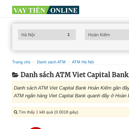
Trang chủ
Danh sách ATM
ATM Hà Nội
Danh sách ATM Viet Capital Bank
Danh sách ATM Viet Capital Bank Hoàn Kiếm gần đây 
ATM ngân hàng Viet Capital Bank quanh đây ở Hoàn Ki
Tìm thấy
1
kết quả (0.0018 giây)