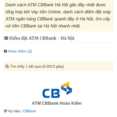
Danh sách ATM CBBank Hà Nội gần đây nhất được
tổng hợp bởi Vay tiền Online, danh sách điểm đặt máy
ATM ngân hàng CBBank quanh đây ở Hà Nội, tìm cây
rút tiền CBBank tại Hà Nội nhanh nhất.
Điểm đặt ATM CBBank - Hà Nội
Hoàn Kiếm
(1)
Tìm thấy
1
kết quả (0.0013 giây)
ATM CBBank Hoàn Kiếm
Ký hiệu:
CBBank