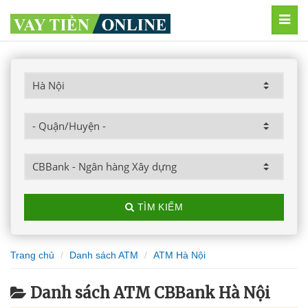
MEN
TÌM KIẾM
Trang chủ
Danh sách ATM
ATM Hà Nội
Danh sách ATM CBBank Hà Nội