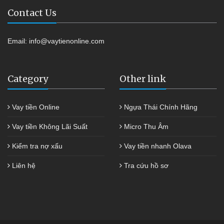
Contact Us
Email:
info@vaytienonline.com
Category
Other link
Vay tiền Online
Ngựa Thái Chính Hãng
Vay tiền Không Lãi Suất
Micro Thu Âm
Kiểm tra nợ xấu
Vay tiền nhanh Olava
Liên hệ
Tra cứu hồ sơ