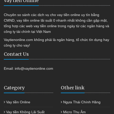
Vay tiền Online
Chuyên so sánh các dịch vụ cho vay tiền online uy tín bằng
CMND, vay tiền online lãi suất 0 nhanh nhất không cần gặp mặt,
tổng hợp các web vay tiền online trong ngày từ các ngân hàng và
công ty tài chính tại Việt Nam
Vaytienonline.com không phải là ngân hàng, tổ chức tín dụng hay
công ty cho vay!
Contact Us
Email:
info@vaytienonline.com
Category
Other link
Vay tiền Online
Ngựa Thái Chính Hãng
Vay tiền Không Lãi Suất
Micro Thu Âm