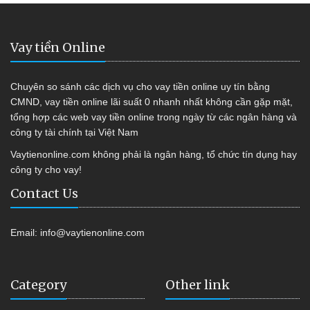
Vay tiền Online
Chuyên so sánh các dịch vụ cho vay tiền online uy tín bằng
CMND, vay tiền online lãi suất 0 nhanh nhất không cần gặp mặt,
tổng hợp các web vay tiền online trong ngày từ các ngân hàng và
công ty tài chính tại Việt Nam
Vaytienonline.com không phải là ngân hàng, tổ chức tín dụng hay
công ty cho vay!
Contact Us
Email:
info@vaytienonline.com
Category
Other link