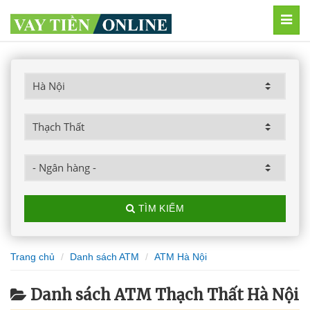
MEN
TÌM KIẾM
Trang chủ
Danh sách ATM
ATM Hà Nội
Danh sách ATM Thạch Thất Hà Nội