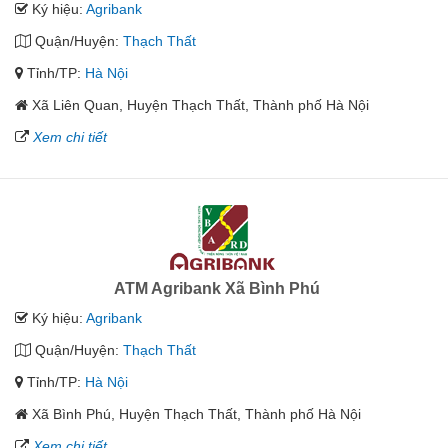
Ký hiệu:
Agribank
Quận/Huyện:
Thạch Thất
Tỉnh/TP:
Hà Nội
Xã Liên Quan, Huyện Thạch Thất, Thành phố Hà Nội
Xem chi tiết
ATM Agribank Xã Bình Phú
Ký hiệu:
Agribank
Quận/Huyện:
Thạch Thất
Tỉnh/TP:
Hà Nội
Xã Bình Phú, Huyện Thạch Thất, Thành phố Hà Nội
Xem chi tiết