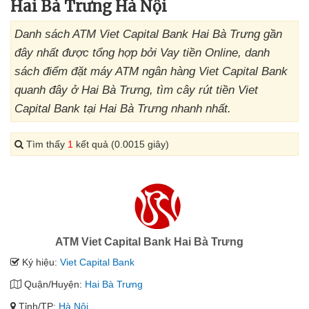
Hai Bà Trưng Hà Nội
Danh sách ATM Viet Capital Bank Hai Bà Trưng gần
đây nhất được tổng hợp bởi Vay tiền Online, danh
sách điểm đặt máy ATM ngân hàng Viet Capital Bank
quanh đây ở Hai Bà Trưng, tìm cây rút tiền Viet
Capital Bank tại Hai Bà Trưng nhanh nhất.
Tìm thấy
1
kết quả (0.0015 giây)
ATM Viet Capital Bank Hai Bà Trưng
Ký hiệu:
Viet Capital Bank
Quận/Huyện:
Hai Bà Trưng
Tỉnh/TP:
Hà Nội