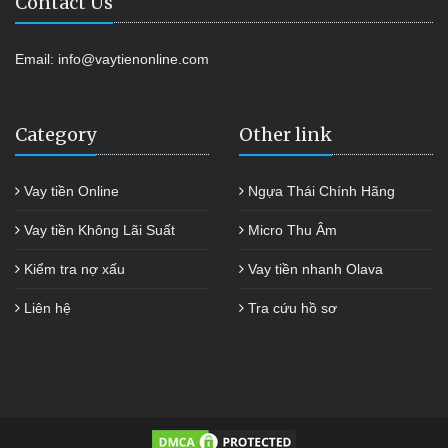
Contact Us
Email:
info@vaytienonline.com
Category
Other link
Vay tiền Online
Ngựa Thái Chính Hãng
Vay tiền Không Lãi Suất
Micro Thu Âm
Kiểm tra nợ xấu
Vay tiền nhanh Olava
Liên hệ
Tra cứu hồ sơ