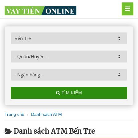
MEN
TÌM KIẾM
Trang chủ
Danh sách ATM
Danh sách ATM Bến Tre