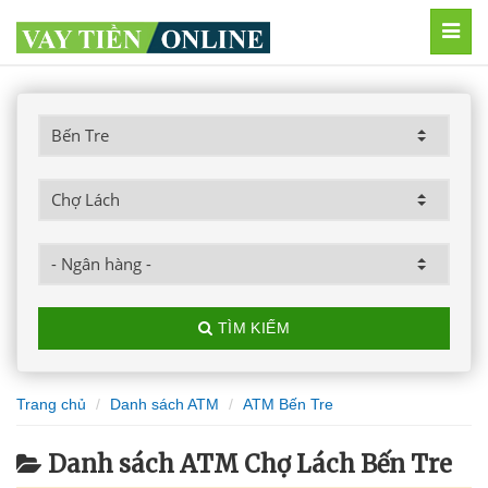
MEN
TÌM KIẾM
Trang chủ
Danh sách ATM
ATM Bến Tre
Danh sách ATM Chợ Lách Bến Tre