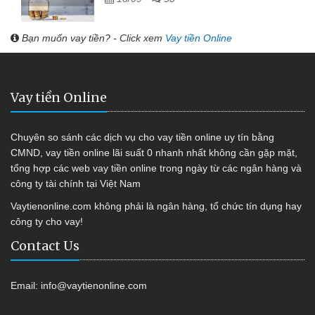
Bạn muốn vay tiền? - Click xem
Vay tiền Online
Vay tiền Online
Chuyên so sánh các dịch vụ cho vay tiền online uy tín bằng
CMND, vay tiền online lãi suất 0 nhanh nhất không cần gặp mặt,
tổng hợp các web vay tiền online trong ngày từ các ngân hàng và
công ty tài chính tại Việt Nam
Vaytienonline.com không phải là ngân hàng, tổ chức tín dụng hay
công ty cho vay!
Contact Us
Email:
info@vaytienonline.com