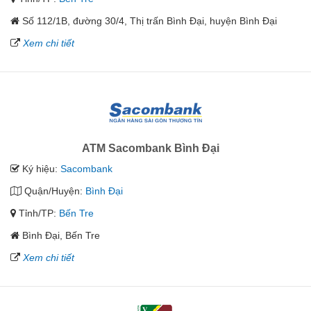
Số 112/1B, đường 30/4, Thị trấn Bình Đại, huyện Bình Đại
Xem chi tiết
ATM Sacombank Bình Đại
Ký hiệu:
Sacombank
Quận/Huyện:
Bình Đại
Tỉnh/TP:
Bến Tre
Bình Đại, Bến Tre
Xem chi tiết