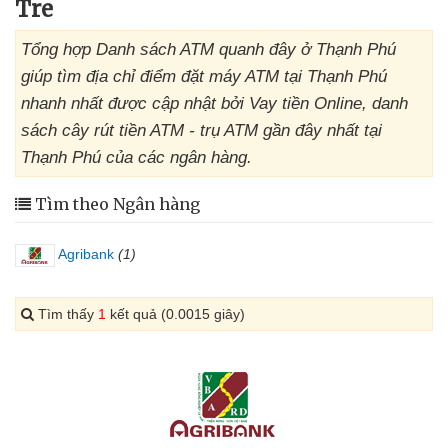
Tre
Tổng hợp Danh sách ATM quanh đây ở Thạnh Phú
giúp tìm địa chỉ điểm đặt máy ATM tại Thạnh Phú
nhanh nhất được cập nhật bởi Vay tiền Online, danh
sách cây rút tiền ATM - trụ ATM gần đây nhất tại
Thạnh Phú của các ngân hàng.
Tìm theo Ngân hàng
Agribank
(1)
Tìm thấy
1
kết quả (0.0015 giây)