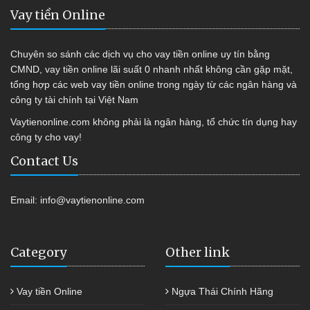
Vay tiền Online
Chuyên so sánh các dịch vụ cho vay tiền online uy tín bằng
CMND, vay tiền online lãi suất 0 nhanh nhất không cần gặp mặt,
tổng hợp các web vay tiền online trong ngày từ các ngân hàng và
công ty tài chính tại Việt Nam
Vaytienonline.com không phải là ngân hàng, tổ chức tín dụng hay
công ty cho vay!
Contact Us
Email:
info@vaytienonline.com
Category
Other link
Vay tiền Online
Ngựa Thái Chính Hãng