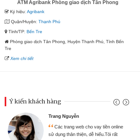
ATM Agribank Phòng giao dịch Tân Phong
Ký hiệu:
Agribank
Quận/Huyện:
Thạnh Phú
Tỉnh/TP:
Bến Tre
Phòng giao dịch Tân Phong, Huyện Thạnh Phú, Tỉnh Bến
Tre
Xem chi tiết
Ý kiến khách hàng
Trang Nguyễn
Các trang web cho vay tiền online
sử dụng thân thiện, dễ hiểu.Tôi rất