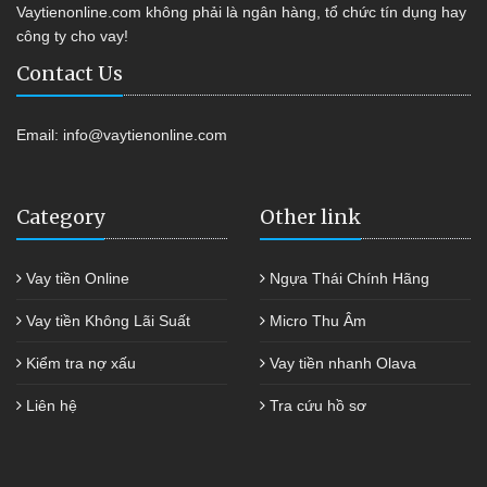
Vaytienonline.com không phải là ngân hàng, tổ chức tín dụng hay
công ty cho vay!
Contact Us
Email:
info@vaytienonline.com
Category
Other link
Vay tiền Online
Ngựa Thái Chính Hãng
Vay tiền Không Lãi Suất
Micro Thu Âm
Kiểm tra nợ xấu
Vay tiền nhanh Olava
Liên hệ
Tra cứu hồ sơ