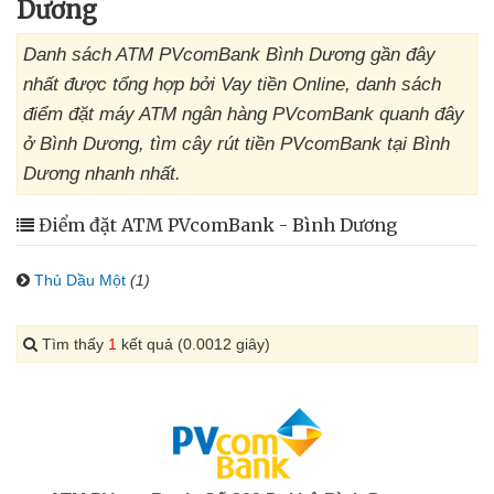
Dương
Danh sách ATM PVcomBank Bình Dương gần đây
nhất được tổng hợp bởi Vay tiền Online, danh sách
điểm đặt máy ATM ngân hàng PVcomBank quanh đây
ở Bình Dương, tìm cây rút tiền PVcomBank tại Bình
Dương nhanh nhất.
Điểm đặt ATM PVcomBank - Bình Dương
Thủ Dầu Một
(1)
Tìm thấy
1
kết quả (0.0012 giây)