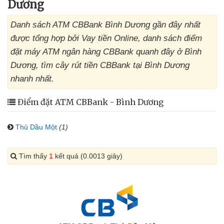
Dương
Danh sách ATM CBBank Bình Dương gần đây nhất
được tổng hợp bởi Vay tiền Online, danh sách điểm
đặt máy ATM ngân hàng CBBank quanh đây ở Bình
Dương, tìm cây rút tiền CBBank tại Bình Dương
nhanh nhất.
Điểm đặt ATM CBBank - Bình Dương
Thủ Dầu Một
(1)
Tìm thấy
1
kết quả (0.0013 giây)