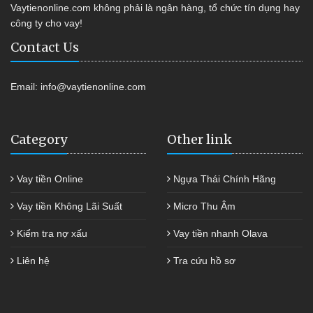
Vaytienonline.com không phải là ngân hàng, tổ chức tín dụng hay
công ty cho vay!
Contact Us
Email:
info@vaytienonline.com
Category
Other link
Vay tiền Online
Ngựa Thái Chính Hãng
Vay tiền Không Lãi Suất
Micro Thu Âm
Kiểm tra nợ xấu
Vay tiền nhanh Olava
Liên hệ
Tra cứu hồ sơ