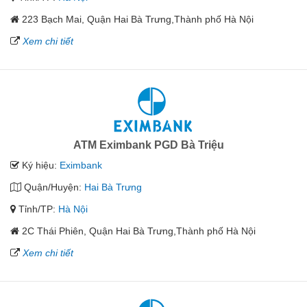
223 Bạch Mai, Quận Hai Bà Trưng,Thành phố Hà Nội
Xem chi tiết
ATM Eximbank PGD Bà Triệu
Ký hiệu:
Eximbank
Quận/Huyện:
Hai Bà Trưng
Tỉnh/TP:
Hà Nội
2C Thái Phiên, Quận Hai Bà Trưng,Thành phố Hà Nội
Xem chi tiết