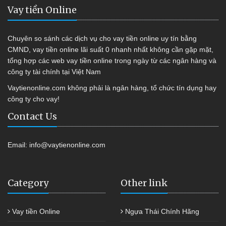
Vay tiền Online
Chuyên so sánh các dịch vụ cho vay tiền online uy tín bằng
CMND, vay tiền online lãi suất 0 nhanh nhất không cần gặp mặt,
tổng hợp các web vay tiền online trong ngày từ các ngân hàng và
công ty tài chính tại Việt Nam
Vaytienonline.com không phải là ngân hàng, tổ chức tín dụng hay
công ty cho vay!
Contact Us
Email:
info@vaytienonline.com
Category
Other link
Vay tiền Online
Ngựa Thái Chính Hãng