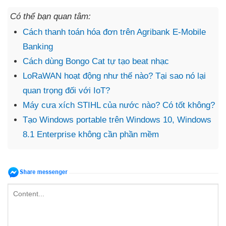
Có thể bạn quan tâm:
Cách thanh toán hóa đơn trên Agribank E-Mobile
Banking
Cách dùng Bongo Cat tự tạo beat nhạc
LoRaWAN hoạt động như thế nào? Tại sao nó lại
quan trọng đối với IoT?
Máy cưa xích STIHL của nước nào? Có tốt không?
Tạo Windows portable trên Windows 10, Windows
8.1 Enterprise không cần phần mềm