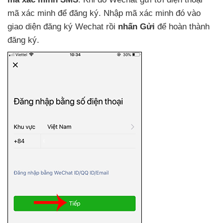
mã xác minh
để đăng ký
. Nhập mã xác minh đó vào
giao diện đăng ký Wechat rồi
nhấn Gửi
để hoàn thành
đăng ký.