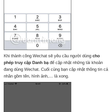
Khi thành công Wechat
sẽ yêu cầu người dùng
cho
phép truy cập Danh bạ
để cập nhật
những tài khoản
đang dùng Wechat
. Cuối cùng bạn cập nhật thông tin cá
nhân gồm tên
, hình ảnh,… là xong.