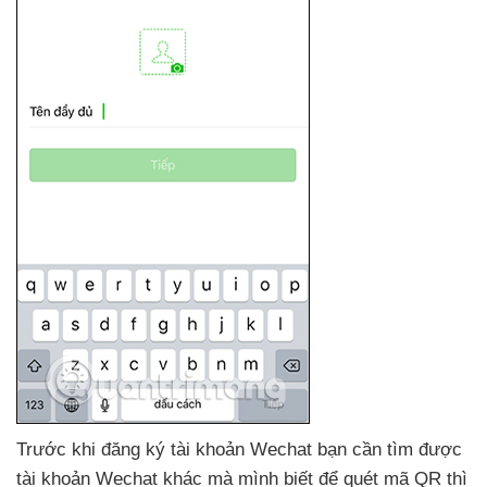
Trước khi đăng ký tài khoản Wechat bạn cần tìm
được
tài khoản Wechat khác
mà mình biết
để quét mã QR
thì