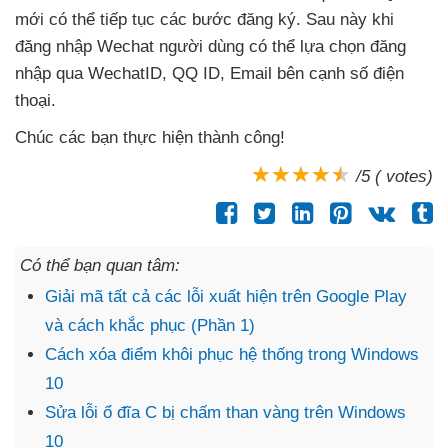
mới
có thể tiếp tục
các bước đăng ký
. Sau này khi
đăng nhập Wechat người dùng
có thể lựa chọn đăng
nhập qua WechatID
, QQ ID
, Email bên cạnh số điện
thoại.
Chúc
các bạn thực hiện thành công!
/5 ( votes)
Có thể bạn quan tâm:
Giải mã tất cả các lỗi xuất hiện trên Google Play
và cách khắc phục (Phần 1)
Cách xóa điểm khôi phục hệ thống trong Windows
10
Sửa lỗi ổ đĩa C bị chấm than vàng trên Windows
10