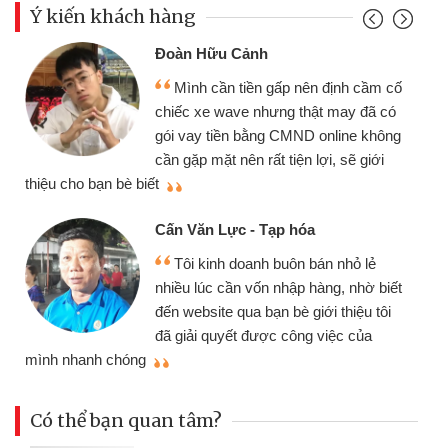
Ý kiến khách hàng
Đoàn Hữu Cảnh
Mình cần tiền gấp nên định cầm cố
chiếc xe wave nhưng thật may đã có
gói vay tiền bằng CMND online không
cần gặp mặt nên rất tiện lợi, sẽ giới
thiệu cho bạn bè biết
qu
Cấn Văn Lực - Tạp hóa
Tôi kinh doanh buôn bán nhỏ lẻ
nhiều lúc cần vốn nhập hàng, nhờ biết
đến website qua bạn bè giới thiệu tôi
đã giải quyết được công việc của
mình nhanh chóng
th
Có thể bạn quan tâm?