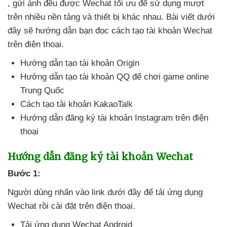
, gửi ảnh đều
được Wechat tối ưu
để sử dụng mượt
trên nhiều nền tảng
và thiết bị khác nhau
. Bài viết
dưới
đây
sẽ hướng dẫn bạn đọc cách tạo tài khoản Wechat
trên điện thoại.
Hướng dẫn tạo tài khoản Origin
Hướng dẫn tạo tài khoản QQ
để chơi game online
Trung Quốc
Cách tạo tài khoản KakaoTalk
Hướng dẫn đăng ký tài khoản Instagram trên điện
thoại
Hướng dẫn đăng ký tài khoản Wechat
Bước 1:
Người dùng nhấn vào link
dưới đây
để tải ứng dụng
Wechat rồi cài đặt trên điện thoại.
Tải ứng dụng Wechat Android