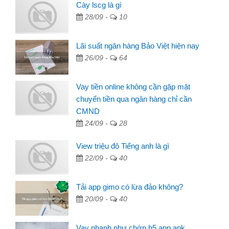
Cày lscg là gì
28/09 -
10
Lãi suất ngân hàng Bảo Việt hiện nay
26/09 -
64
Vay tiền online không cần gặp mặt
chuyển tiền qua ngân hàng chỉ cần
CMND
24/09 -
28
View triệu đô Tiếng anh là gì
22/09 -
40
Tải app gimo có lừa đảo không?
20/09 -
40
Vay nhanh như chớp h5 app apk