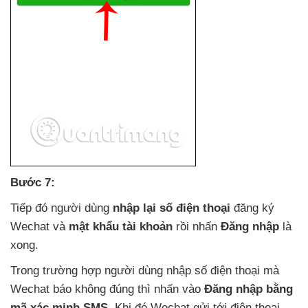
Bước 7:
Tiếp đó người dùng
nhập lại số điện thoại
đăng ký
Wechat
và
mật khẩu tài khoản
rồi nhấn
Đăng nhập
là
xong.
Trong trường hợp người dùng nhập số điện thoại
mà
Wechat báo không đúng
thì nhấn vào
Đăng nhập bằng
mã xác minh SMS
.
Khi đó Wechat gửi tới điện thoại