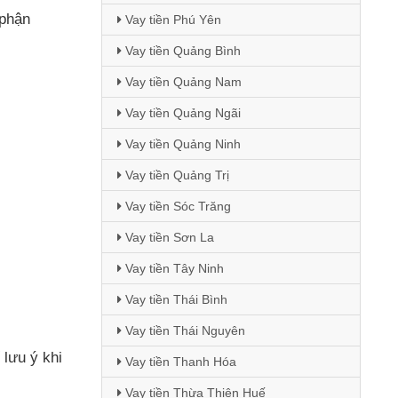
 phận
Vay tiền Phú Yên
Vay tiền Quảng Bình
Vay tiền Quảng Nam
Vay tiền Quảng Ngãi
Vay tiền Quảng Ninh
Vay tiền Quảng Trị
Vay tiền Sóc Trăng
Vay tiền Sơn La
Vay tiền Tây Ninh
Vay tiền Thái Bình
Vay tiền Thái Nguyên
lưu ý khi
Vay tiền Thanh Hóa
Vay tiền Thừa Thiên Huế