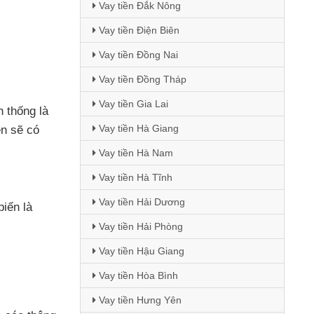
Vay tiền Đắk Nông
Vay tiền Điện Biên
Vay tiền Đồng Nai
Vay tiền Đồng Tháp
Vay tiền Gia Lai
n thống là
Vay tiền Hà Giang
iên
sẽ có
Vay tiền Hà Nam
Vay tiền Hà Tĩnh
Vay tiền Hải Dương
biến là
Vay tiền Hải Phòng
Vay tiền Hậu Giang
Vay tiền Hòa Bình
Vay tiền Hưng Yên