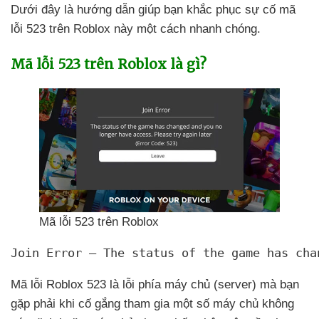
Dưới đây là hướng dẫn giúp bạn khắc phục sự cố mã
lỗi 523 trên Roblox này một cách nhanh chóng.
Mã lỗi 523 trên Roblox là gì?
Mã lỗi 523 trên Roblox
Join Error – The status of the game has cha
Mã lỗi Roblox 523 là lỗi phía máy chủ (server)
mà bạn
gặp phải khi cố gắng tham gia một số máy chủ không