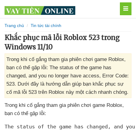
MEN
Trang chủ
Tin tức tài chính
Khắc phục mã lỗi Roblox 523 trong
Windows 11/10
Trong khi cố gắng tham gia phiên chơi game Roblox,
bạn có thể gặp lỗi: The status of the game has
changed, and you no longer have access, Error Code:
523. Dưới đây là hướng dẫn giúp bạn khắc phục sự
cố mã lỗi 523 trên Roblox này một cách nhanh chóng.
Trong khi cố gắng tham gia phiên chơi game Roblox
,
bạn
có thể gặp lỗi:
The status of the game has changed
, and you