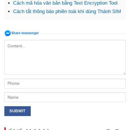
Cách mã hóa văn bản bằng Text Encryption Tool
Cách tắt thông báo phiền toái khi dùng Thánh SIM