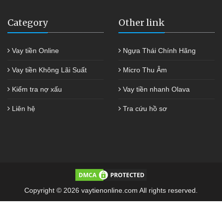
Category
Other link
Vay tiền Online
Ngựa Thái Chính Hãng
Vay tiền Không Lãi Suất
Micro Thu Âm
Kiểm tra nợ xấu
Vay tiền nhanh Olava
Liên hệ
Tra cứu hồ sơ
Copyright © 2026 vaytienonline.com All rights reserved.