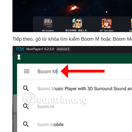
Tiếp theo
, gõ từ khóa tìm kiếm Boom M
hoặc Boom Mo