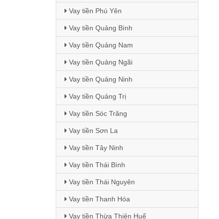
Vay tiền Phú Yên
Vay tiền Quảng Bình
Vay tiền Quảng Nam
Vay tiền Quảng Ngãi
Vay tiền Quảng Ninh
Vay tiền Quảng Trị
Vay tiền Sóc Trăng
Vay tiền Sơn La
Vay tiền Tây Ninh
Vay tiền Thái Bình
Vay tiền Thái Nguyên
Vay tiền Thanh Hóa
Vay tiền Thừa Thiên Huế