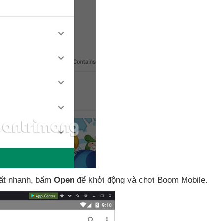
ất nhanh
, bấm
Open
để khởi động
và chơi Boom Mobile.