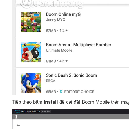
Tiếp theo bấm
Install
để cài đặt Boom Mobile trên máy