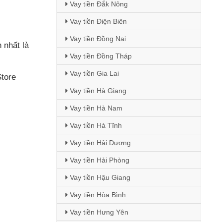
Vay tiền Đắk Nông
Vay tiền Điện Biên
Vay tiền Đồng Nai
n nhất là
Vay tiền Đồng Tháp
Vay tiền Gia Lai
Store
Vay tiền Hà Giang
Vay tiền Hà Nam
Vay tiền Hà Tĩnh
Vay tiền Hải Dương
Vay tiền Hải Phòng
Vay tiền Hậu Giang
Vay tiền Hòa Bình
Vay tiền Hưng Yên