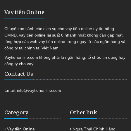
Vay tiền Online
Chuyên so sánh các dịch vụ cho vay tiền online uy tín bằng
CMND, vay tiền online lãi suất 0 nhanh nhất không cần gặp mặt,
tổng hợp các web vay tiền online trong ngày từ các ngân hàng và
công ty tài chính tại Việt Nam
Vaytienonline.com không phải là ngân hàng, tổ chức tín dụng hay
công ty cho vay!
Contact Us
Email:
info@vaytienonline.com
Category
Other link
Vay tiền Online
Ngựa Thái Chính Hãng