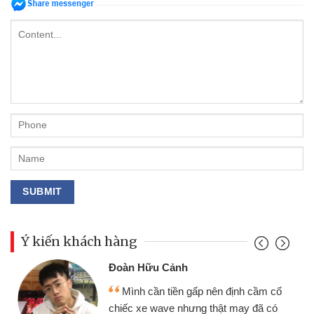
Ý kiến khách hàng
Đoàn Hữu Cảnh
Mình cần tiền gấp nên định cầm cố
chiếc xe wave nhưng thật may đã có