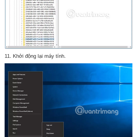
11
. Khởi động lại máy tính.