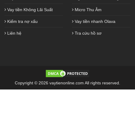
Vay tiền Không Lãi Suất
Micro Thu Âm
Kiểm tra nợ xấu
Vay tiền nhanh Olava
Liên hệ
Tra cứu hồ sơ
Copyright © 2026 vaytienonline.com All rights reserved.