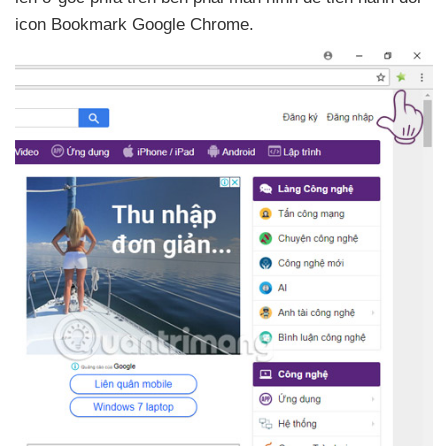
icon Bookmark Google Chrome.