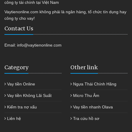
công ty tài chính tại Việt Nam
Vaytienonline.com không phải là ngân hàng, tổ chức tín dụng hay
công ty cho vay!
Contact Us
Email:
info@vaytienonline.com
Category
Other link
Vay tiền Online
Ngựa Thái Chính Hãng
Vay tiền Không Lãi Suất
Micro Thu Âm
Kiểm tra nợ xấu
Vay tiền nhanh Olava
Liên hệ
Tra cứu hồ sơ