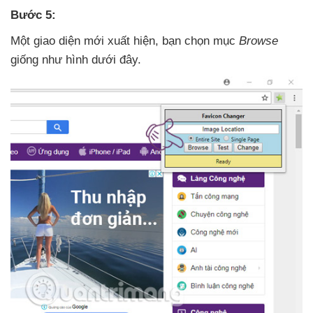
Bước 5:
Một giao diện mới xuất hiện
, bạn chọn mục
Browse
giống như hình
dưới đây.